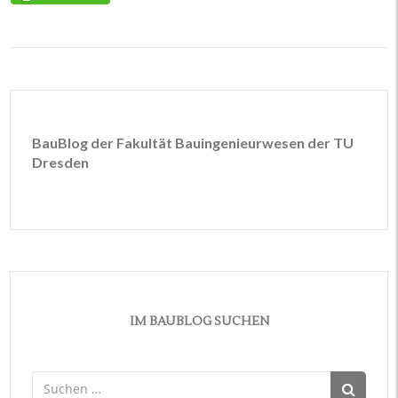
BauBlog der Fakultät Bauingenieurwesen der TU
Dresden
IM BAUBLOG SUCHEN
Suchen