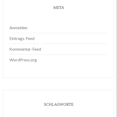
META
Anmelden
Eintrags-Feed
Kommentar-Feed
WordPress.org
SCHLAGWORTE