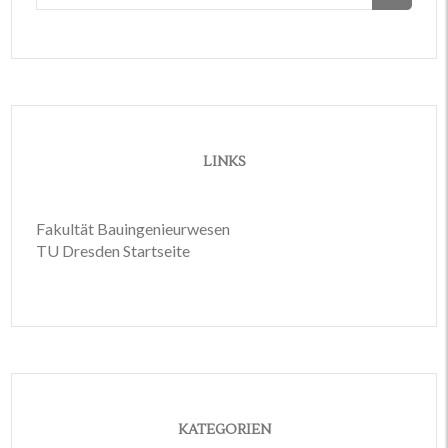
nach:
LINKS
Fakultät Bauingenieurwesen
TU Dresden Startseite
KATEGORIEN