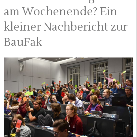
am Wochenende? Ein
kleiner Nachbericht zur
BauFak