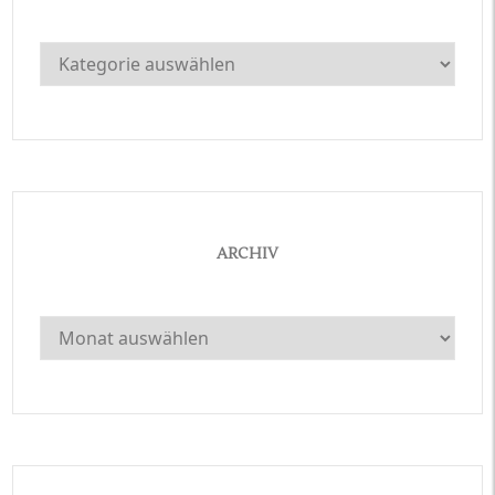
Kategorien
ARCHIV
Archiv