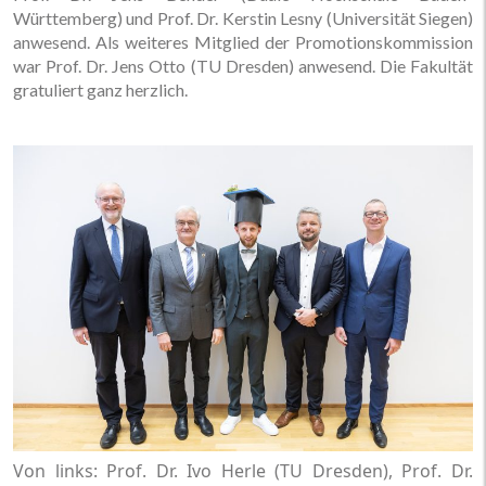
Württemberg) und Prof. Dr. Kerstin Lesny (Universität Siegen)
anwesend. Als weiteres Mitglied der Promotionskommission
war Prof. Dr. Jens Otto (TU Dresden) anwesend. Die Fakultät
gratuliert ganz herzlich.
Von links: Prof. Dr. Ivo Herle (TU Dresden), Prof. Dr.