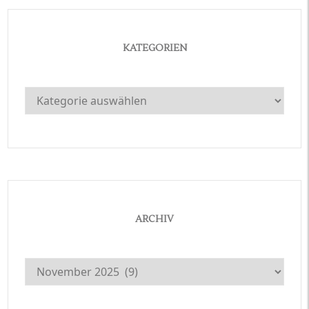
KATEGORIEN
Kategorien
ARCHIV
Archiv