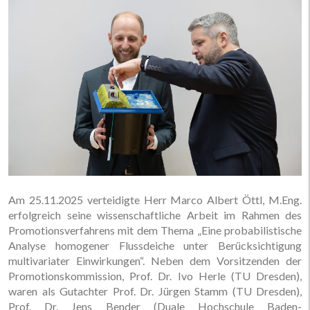
Am 25.11.2025 verteidigte Herr Marco Albert Öttl, M.Eng.
erfolgreich seine wissenschaftliche Arbeit im Rahmen des
Promotionsverfahrens mit dem Thema „Eine probabilistische
Analyse homogener Flussdeiche unter Berücksichtigung
multivariater Einwirkungen“. Neben dem Vorsitzenden der
Promotionskommission, Prof. Dr. Ivo Herle (TU Dresden),
waren als Gutachter Prof. Dr. Jürgen Stamm (TU Dresden),
Prof. Dr. Jens Bender (Duale Hochschule Baden-