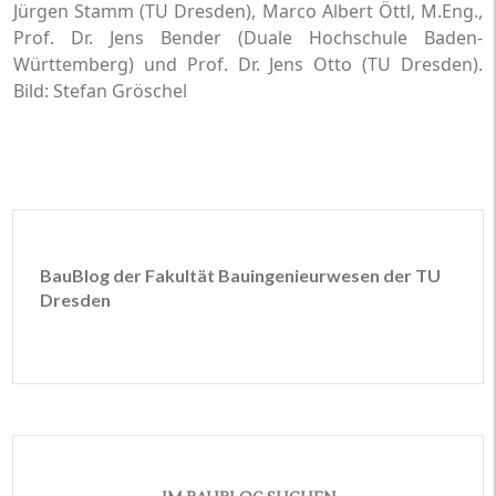
Jürgen Stamm (TU Dresden), Marco Albert Öttl, M.Eng.,
Prof. Dr. Jens Bender (Duale Hochschule Baden-
Württemberg) und Prof. Dr. Jens Otto (TU Dresden).
Bild: Stefan Gröschel
BauBlog der Fakultät Bauingenieurwesen der TU
Dresden