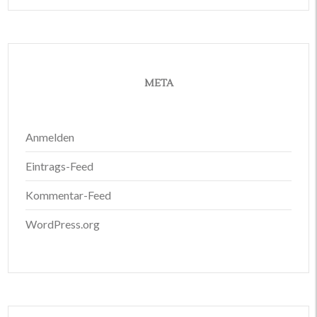
META
Anmelden
Eintrags-Feed
Kommentar-Feed
WordPress.org