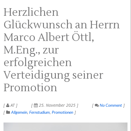
Herzlichen
Glückwunsch an Herrn
Marco Albert Öttl,
M.Eng., zur
erfolgreichen
Verteidigung seiner
Promotion
AT
25. November 2025
No Comment
Allgemein
Fernstudium
Promotionen