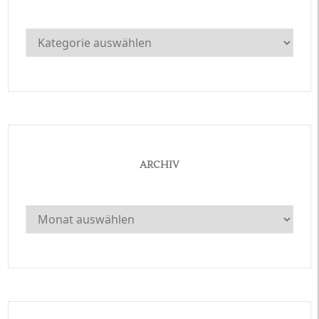
Kategorien
ARCHIV
Archiv