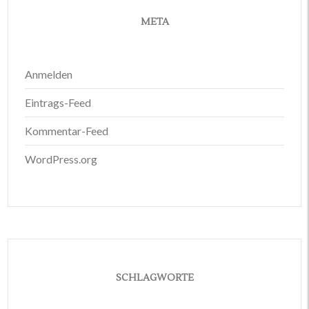
META
Anmelden
Eintrags-Feed
Kommentar-Feed
WordPress.org
SCHLAGWORTE