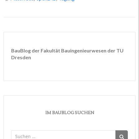
BauBlog der Fakultät Bauingenieurwesen der TU
Dresden
IM BAUBLOG SUCHEN
Suchen