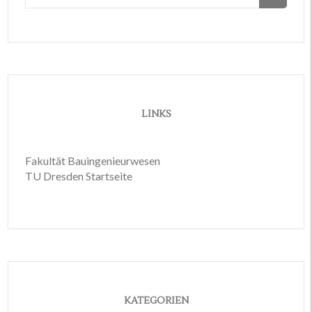
nach:
LINKS
Fakultät Bauingenieurwesen
TU Dresden Startseite
KATEGORIEN