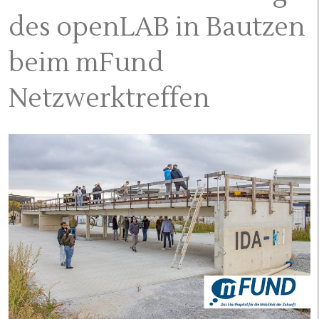
des openLAB in Bautzen
beim mFund
Netzwerktreffen