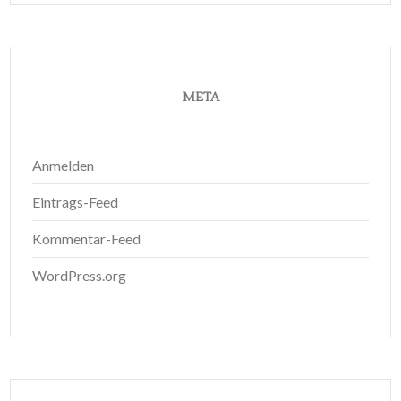
META
Anmelden
Eintrags-Feed
Kommentar-Feed
WordPress.org