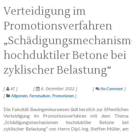
Verteidigung im
Promotionsverfahren
„Schädigungsmechanism
hochduktiler Betone bei
zyklischer Belastung“
AT
6. Dezember 2022
No Comment
Allgemein
Fernstudium
Promotionen
Die Fakultät Bauingenieurwesen lädt herzlich zur öffentlichen
Verteidigung im Promotionsverfahren mit dem Thema
„Schädigungsmechanismen hochduktiler Betone bei
zyklischer Belastung“ von Herrn Dipl.-Ing. Steffen Müller, am