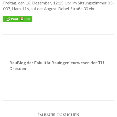
Freitag, den 16. Dezember, 12:15 Uhr im Sitzungszimmer 03-
007, Haus 116, auf der August-Bebel-Straße 30 ein.
BauBlog der Fakultät Bauingenieurwesen der TU
Dresden
IM BAUBLOG SUCHEN