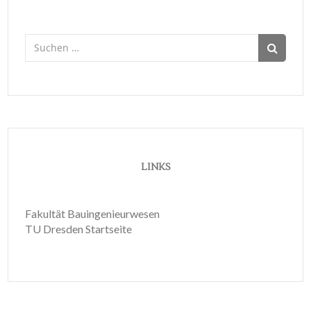
Suchen
nach:
LINKS
Fakultät Bauingenieurwesen
TU Dresden Startseite