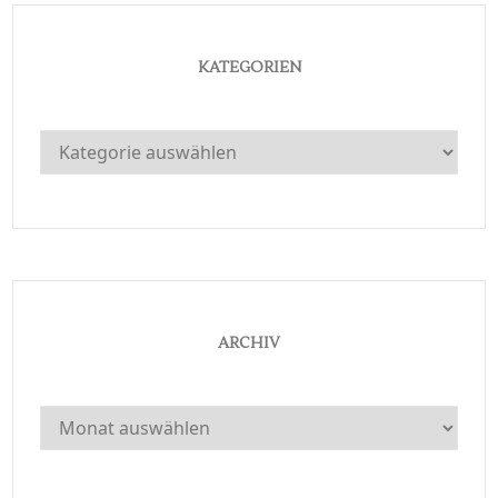
KATEGORIEN
Kategorien
ARCHIV
Archiv