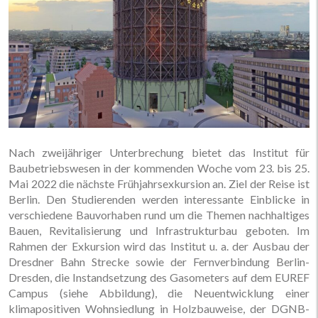
Nach zweijähriger Unterbrechung bietet das Institut für
Baubetriebswesen in der kommenden Woche vom 23. bis 25.
Mai 2022 die nächste Frühjahrsexkursion an. Ziel der Reise ist
Berlin. Den Studierenden werden interessante Einblicke in
verschiedene Bauvorhaben rund um die Themen nachhaltiges
Bauen, Revitalisierung und Infrastrukturbau geboten. Im
Rahmen der Exkursion wird das Institut u. a. der Ausbau der
Dresdner Bahn Strecke sowie der Fernverbindung Berlin-
Dresden, die Instandsetzung des Gasometers auf dem EUREF
Campus (siehe Abbildung), die Neuentwicklung einer
klimapositiven Wohnsiedlung in Holzbauweise, der DGNB-