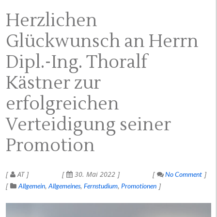
Herzlichen
Glückwunsch an Herrn
Dipl.-Ing. Thoralf
Kästner zur
erfolgreichen
Verteidigung seiner
Promotion
AT
30. Mai 2022
No Comment
Allgemein
Allgemeines
Fernstudium
Promotionen