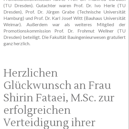
(TU Dresden). Gutachter waren Prof. Dr. Ivo Herle (TU
Dresden), Prof. Dr. Jürgen Grabe (Technische Universität
Hamburg) und Prof. Dr. Karl Josef Witt (Bauhaus Universität
Weimar). Außerdem war als weiteres Mitglied der
Promotionskommission Prof. Dr. Frohmut Wellner (TU
Dresden) beteiligt. Die Fakultät Bauingenieurwesen gratuliert
ganz herzlich.
Herzlichen
Glückwunsch an Frau
Shirin Fataei, M.Sc. zur
erfolgreichen
Verteidigung ihrer