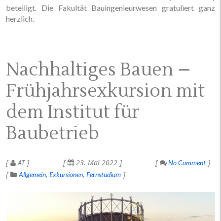
beteiligt. Die Fakultät Bauingenieurwesen gratuliert ganz
herzlich.
Nachhaltiges Bauen –
Frühjahrsexkursion mit
dem Institut für
Baubetrieb
AT
23. Mai 2022
No Comment
Allgemein
Exkursionen
Fernstudium