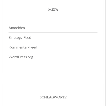
META
Anmelden
Eintrags-Feed
Kommentar-Feed
WordPress.org
SCHLAGWORTE