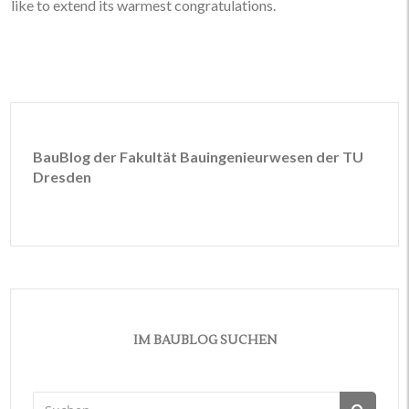
like to extend its warmest congratulations.
BauBlog der Fakultät Bauingenieurwesen der TU
Dresden
IM BAUBLOG SUCHEN
Suchen