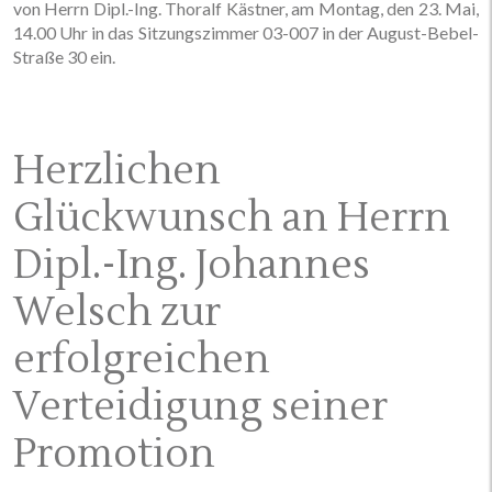
von Herrn Dipl.-Ing. Thoralf Kästner, am Montag, den 23. Mai,
14.00 Uhr in das Sitzungszimmer 03-007 in der August-Bebel-
Straße 30 ein.
Herzlichen
Glückwunsch an Herrn
Dipl.-Ing. Johannes
Welsch zur
erfolgreichen
Verteidigung seiner
Promotion