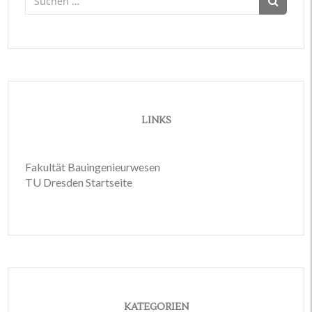
nach:
LINKS
Fakultät Bauingenieurwesen
TU Dresden Startseite
KATEGORIEN