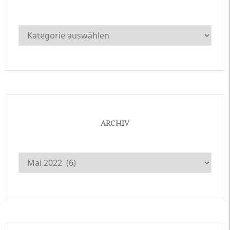
Kategorien
ARCHIV
Archiv