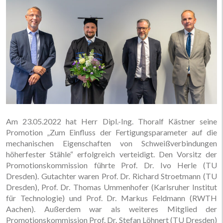
Am 23.05.2022 hat Herr Dipl.-Ing. Thoralf Kästner seine
Promotion „Zum Einfluss der Fertigungsparameter auf die
mechanischen Eigenschaften von Schweißverbindungen
höherfester Stähle“ erfolgreich verteidigt. Den Vorsitz der
Promotionskommission führte Prof. Dr. Ivo Herle (TU
Dresden). Gutachter waren Prof. Dr. Richard Stroetmann (TU
Dresden), Prof. Dr. Thomas Ummenhofer (Karlsruher Institut
für Technologie) und Prof. Dr. Markus Feldmann (RWTH
Aachen). Außerdem war als weiteres Mitglied der
Promotionskommission Prof. Dr. Stefan Löhnert (TU Dresden)