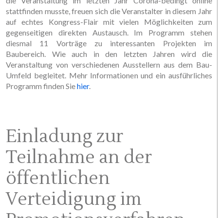
die Veranstaltung im letzten Jahr Corona-bedingt online
stattfinden musste, freuen sich die Veranstalter in diesem Jahr
auf echtes Kongress-Flair mit vielen Möglichkeiten zum
gegenseitigen direkten Austausch. Im Programm stehen
diesmal 11 Vorträge zu interessanten Projekten im
Baubereich. Wie auch in den letzten Jahren wird die
Veranstaltung von verschiedenen Ausstellern aus dem Bau-
Umfeld begleitet. Mehr Informationen und ein ausführliches
Programm finden Sie
hier
.
Einladung zur
Teilnahme an der
öffentlichen
Verteidigung im