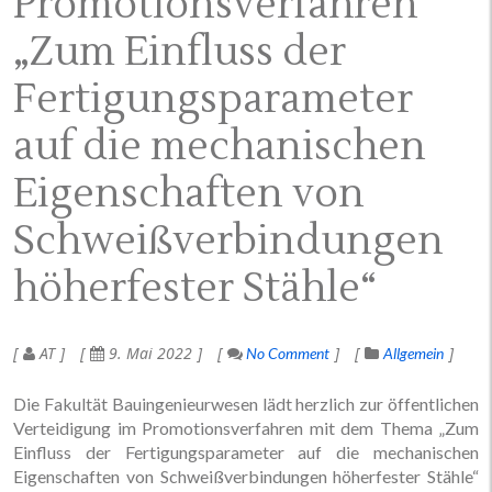
Promotionsverfahren
„Zum Einfluss der
Fertigungsparameter
auf die mechanischen
Eigenschaften von
Schweißverbindungen
höherfester Stähle“
AT
9. Mai 2022
No Comment
Allgemein
Die Fakultät Bauingenieurwesen lädt herzlich zur öffentlichen
Verteidigung im Promotionsverfahren mit dem Thema „Zum
Einfluss der Fertigungsparameter auf die mechanischen
Eigenschaften von Schweißverbindungen höherfester Stähle“