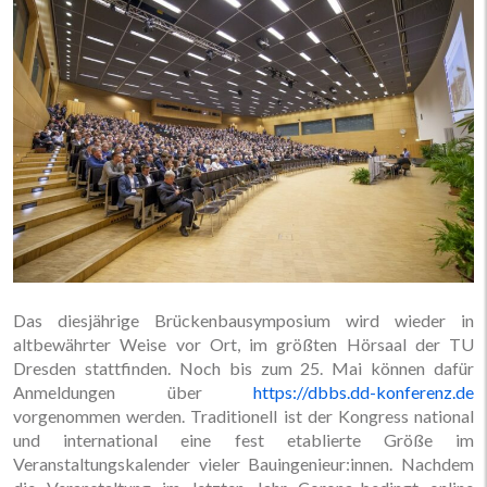
Das diesjährige Brückenbausymposium wird wieder in
altbewährter Weise vor Ort, im größten Hörsaal der TU
Dresden stattfinden. Noch bis zum 25. Mai können dafür
Anmeldungen über
https://dbbs.dd-konferenz.de
vorgenommen werden. Traditionell ist der Kongress national
und international eine fest etablierte Größe im
Veranstaltungskalender vieler Bauingenieur:innen. Nachdem