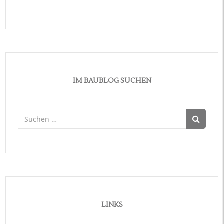
IM BAUBLOG SUCHEN
Suchen
nach:
LINKS