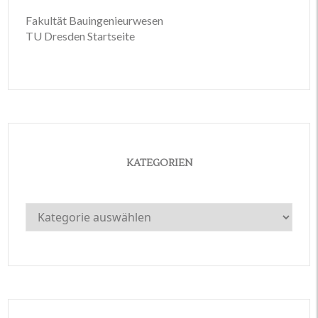
Fakultät Bauingenieurwesen
TU Dresden Startseite
KATEGORIEN
Kategorien