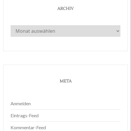
ARCHIV
Archiv
META
Anmelden
Eintrags-Feed
Kommentar-Feed