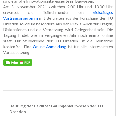
sowie an alle Innovationsinteressierte im Bauwesen.
Am 3. November 2021 zwischen 9:00 Uhr und 13:00 Uhr
erwartet die Teilnehmenden ein
vielseitiges
Vortragsprogramm
mit Beiträgen aus der Forschung der TU
Dresden sowie insbesondere aus der Praxis. Auch für Fragen,
Diskussionen und die Vernetzung wird Gelegenheit sein. Die
Tagung findet wie im vergangenen Jahr noch einmal online
statt. Für Studierende der TU Dresden ist die Teilnahme
kostenfrei. Eine
Online-Anmeldung
ist für alle Interessierten
Voraussetzung.
BauBlog der Fakultät Bauingenieurwesen der TU
Dresden