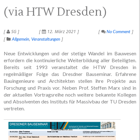
(via HTW Dresden)
SG
12. März 2021
No Comment
Allgemein
Veranstaltungen
Neue Entwicklungen und der stetige Wandel im Bauwesen
erfordern die kontinuierliche Weiterbildung aller Beteiligten.
Bereits seit 1993 veranstaltet die HTW Dresden in
regelmäßiger Folge das Dresdner Bauseminar. Erfahrene
Bauingenieure und Architekten stellen ihre Projekte aus
Forschung und Praxis vor. Neben Prof. Steffen Marx sind in
der aktuellen Vortragsreihe noch weitere bekannte Kollegen
und Absolventen des Instituts für Massivbau der TU Dresden
vertreten.