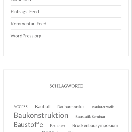
Eintrags-Feed
Kommentar-Feed
WordPress.org
SCHLAGWORTE
Bauball
ACCESS
Bauharmoniker
Bauinformatik
Baukonstruktion
Baustatik-Seminar
Baustoffe
Brückenbausymposium
Brücken