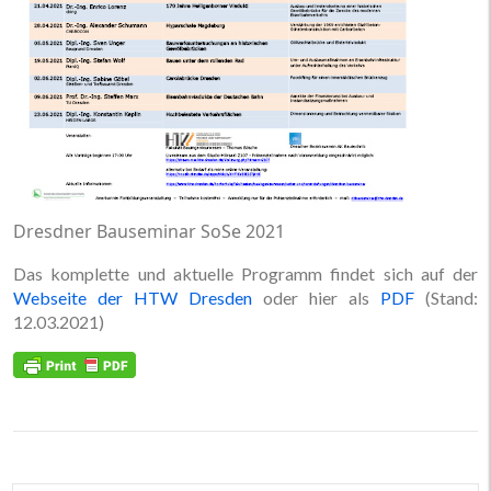
Dresdner Bauseminar SoSe 2021
Das komplette und aktuelle Programm findet sich auf der
Webseite der HTW Dresden
oder hier als
PDF
(Stand:
12.03.2021)