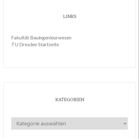
LINKS
Fakultät Bauingenieurwesen
TU Dresden Startseite
KATEGORIEN
Kategorien