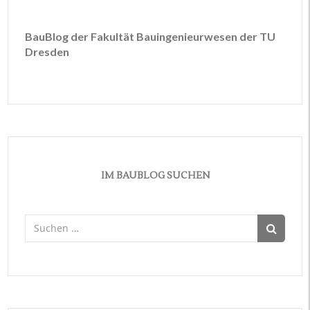
BauBlog der Fakultät Bauingenieurwesen der TU
Dresden
IM BAUBLOG SUCHEN
Suchen
nach: