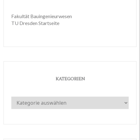
Fakultät Bauingenieurwesen
TU Dresden Startseite
KATEGORIEN
Kategorien