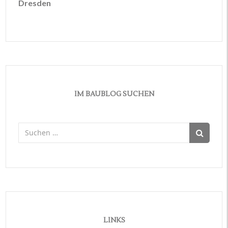
Dresden
IM BAUBLOG SUCHEN
Suchen
nach:
LINKS