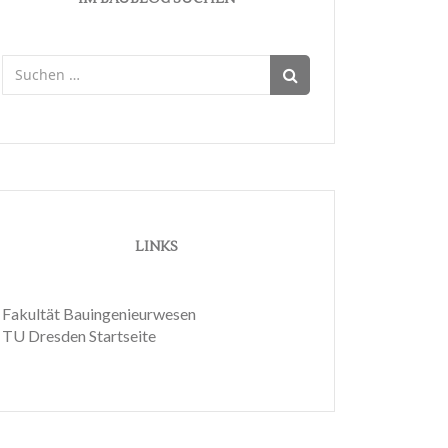
Suchen
nach:
LINKS
Fakultät Bauingenieurwesen
TU Dresden Startseite