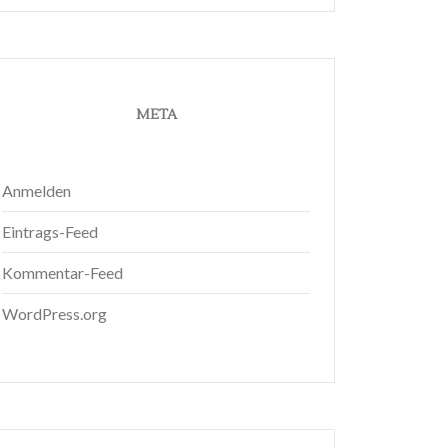
META
Anmelden
Eintrags-Feed
Kommentar-Feed
WordPress.org