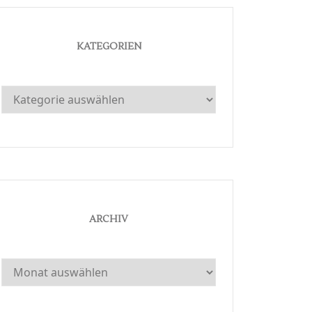
KATEGORIEN
Kategorien
ARCHIV
Archiv