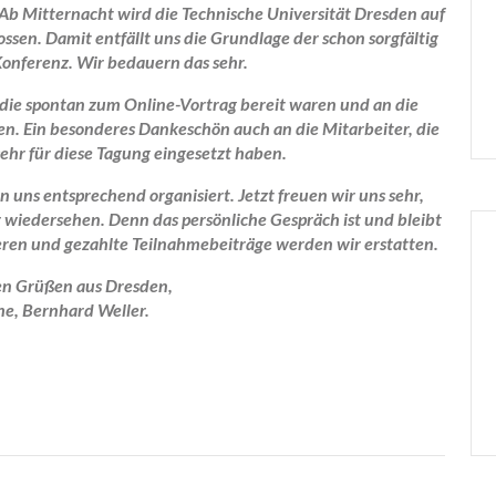
 Ab Mitternacht wird die Technische Universität Dresden auf
ssen. Damit entfällt uns die Grundlage der schon sorgfältig
onferenz. Wir bedauern das sehr.
 die spontan zum Online-Vortrag bereit waren und an die
n. Ein besonderes Dankeschön auch an die Mitarbeiter, die
 sehr für diese Tagung eingesetzt haben.
 uns entsprechend organisiert. Jetzt freuen wir uns sehr,
 wiedersehen. Denn das persönliche Gespräch ist und bleibt
eren und gezahlte Teilnahmebeiträge werden wir erstatten.
en Grüßen aus Dresden,
che, Bernhard Weller.