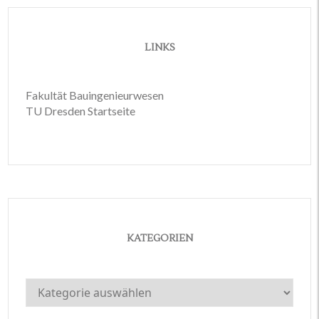
LINKS
Fakultät Bauingenieurwesen
TU Dresden Startseite
KATEGORIEN
Kategorien