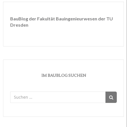
BauBlog der Fakultät Bauingenieurwesen der TU
Dresden
IM BAUBLOG SUCHEN
Suchen
nach: