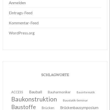
Anmelden
Eintrags-Feed
Kommentar-Feed
WordPress.org
SCHLAGWORTE
Bauball
ACCESS
Bauharmoniker
Bauinformatik
Baukonstruktion
Baustatik-Seminar
Baustoffe
Brückenbausymposium
Brücken