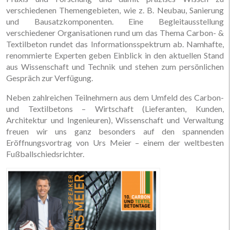
verschiedenen Themengebieten, wie z. B. Neubau, Sanierung
und Bausatzkomponenten. Eine Begleitausstellung
verschiedener Organisationen rund um das Thema Carbon- &
Textilbeton rundet das Informationsspektrum ab. Namhafte,
renommierte Experten geben Einblick in den aktuellen Stand
aus Wissenschaft und Technik und stehen zum persönlichen
Gespräch zur Verfügung.
Neben zahlreichen Teilnehmern aus dem Umfeld des Carbon-
und Textilbetons – Wirtschaft (Lieferanten, Kunden,
Architektur und Ingenieuren), Wissenschaft und Verwaltung
freuen wir uns ganz besonders auf den spannenden
Eröffnungsvortrag von Urs Meier – einem der weltbesten
Fußballschiedsrichter.