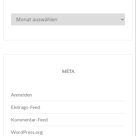
Archiv
META
Anmelden
Eintrags-Feed
Kommentar-Feed
WordPress.org