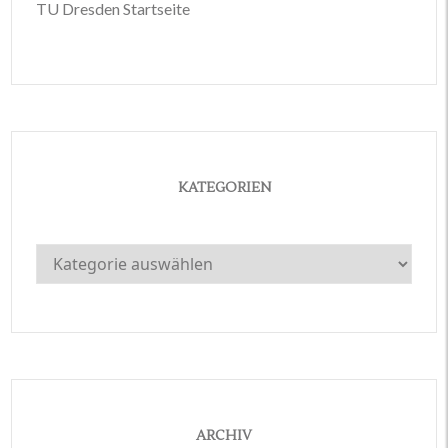
TU Dresden Startseite
KATEGORIEN
Kategorien
ARCHIV