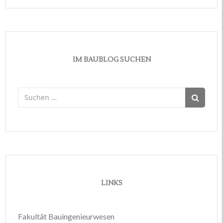
IM BAUBLOG SUCHEN
Suchen
nach:
LINKS
Fakultät Bauingenieurwesen