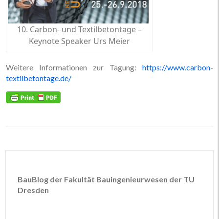
10. Carbon- und Textilbetontage –
Keynote Speaker Urs Meier
Weitere Informationen zur Tagung:
https://www.carbon-
textilbetontage.de/
BauBlog der Fakultät Bauingenieurwesen der TU
Dresden