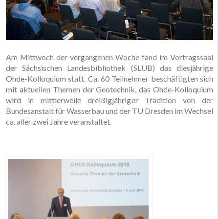
Am Mittwoch der vergangenen Woche fand im Vortragssaal
der Sächsischen Landesbibliothek (SLUB) das diesjährige
Ohde-Kolloquium statt. Ca. 60 Teilnehmer beschäftigten sich
mit aktuellen Themen der Geotechnik, das Ohde-Kolloquium
wird in mittlerweile dreißigjähriger Tradition von der
Bundesanstalt für Wasserbau und der TU Dresden im Wechsel
ca. aller zwei Jahre veranstaltet.