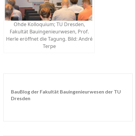
Ohde Kolloquium; TU Dresden,
Fakultät Bauingenieurwesen, Prof.
Herle eröffnet die Tagung. Bild: André
Terpe
BauBlog der Fakultät Bauingenieurwesen der TU
Dresden