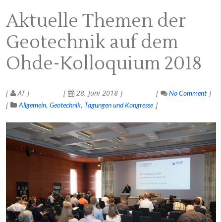
Aktuelle Themen der
Geotechnik auf dem
Ohde-Kolloquium 2018
AT
28. Juni 2018
No Comment
Allgemein
Geotechnik
Tagungen und Kongresse