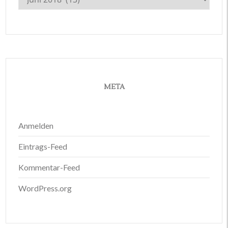
META
Anmelden
Eintrags-Feed
Kommentar-Feed
WordPress.org