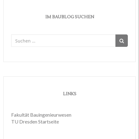
IM BAUBLOG SUCHEN
Suchen
nach:
LINKS
Fakultät Bauingenieurwesen
TU Dresden Startseite