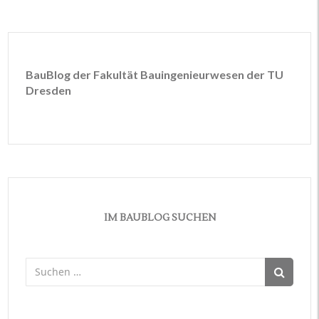
BauBlog der Fakultät Bauingenieurwesen der TU
Dresden
IM BAUBLOG SUCHEN
Suchen
nach: