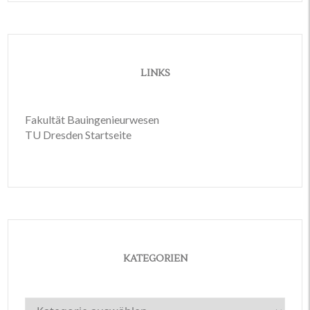
LINKS
Fakultät Bauingenieurwesen
TU Dresden Startseite
KATEGORIEN
Kategorien