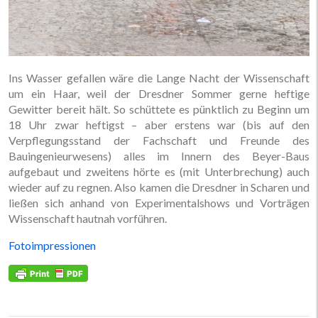
Ins Wasser gefallen wäre die Lange Nacht der Wissenschaft
um ein Haar, weil der Dresdner Sommer gerne heftige
Gewitter bereit hält. So schüttete es pünktlich zu Beginn um
18 Uhr zwar heftigst – aber erstens war (bis auf den
Verpflegungsstand der Fachschaft und Freunde des
Bauingenieurwesens) alles im Innern des Beyer-Baus
aufgebaut und zweitens hörte es (mit Unterbrechung) auch
wieder auf zu regnen. Also kamen die Dresdner in Scharen und
ließen sich anhand von Experimentalshows und Vorträgen
Wissenschaft hautnah vorführen.
Fotoimpressionen