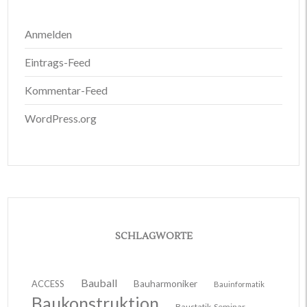
Anmelden
Eintrags-Feed
Kommentar-Feed
WordPress.org
SCHLAGWORTE
Bauball
ACCESS
Bauharmoniker
Bauinformatik
Baukonstruktion
Baustatik-Seminar