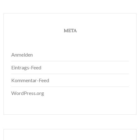
META
Anmelden
Eintrags-Feed
Kommentar-Feed
WordPress.org