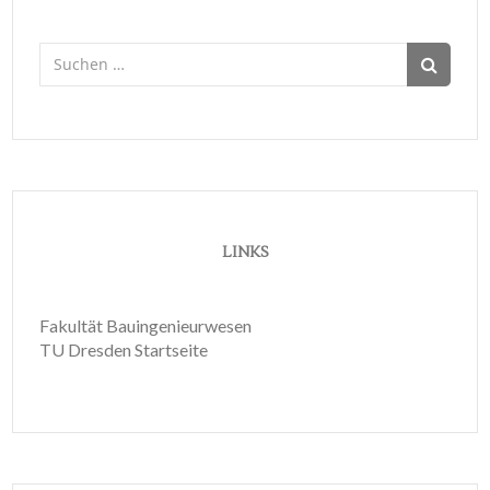
Suchen
nach:
LINKS
Fakultät Bauingenieurwesen
TU Dresden Startseite