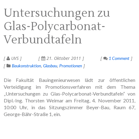
Untersuchungen zu
Glas-Polycarbonat-
Verbundtafeln
UVS
21. Oktober 2011
1 Comment
Baukonstruktion
Glasbau
Promotionen
Die Fakultät Bauingenieurwesen lädt zur öffentlichen
Verteidigung im Promotionsverfahren mit dem Thema
„Untersuchungen zu Glas-Polycarbonat-Verbundtafeln“ von
Dipl.-Ing. Thorsten Weimar am Freitag, 4. November 2011,
10:00 Uhr, in das Sitzungszimmer Beyer-Bau, Raum 67,
George-Bähr-Straße 1, ein.