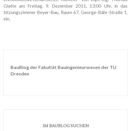
Glatte am Freitag, 9. Dezember 2011, 13:00 Uhr, in das
Sitzungszimmer Beyer-Bau, Raum 67, George-Bähr-Straße 1,
ein.
BauBlog der Fakultät Bauingenieurwesen der TU
Dresden
IM BAUBLOG SUCHEN