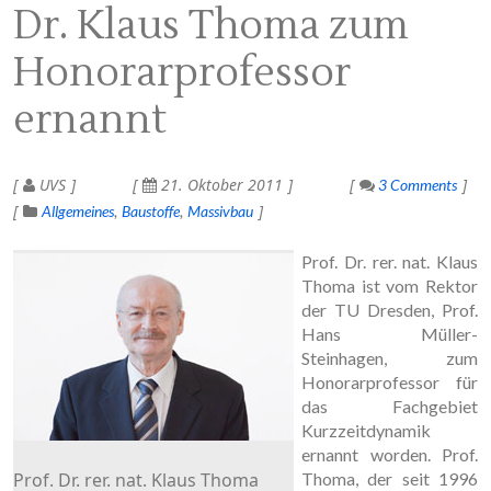
Dr. Klaus Thoma zum
Honorarprofessor
ernannt
UVS
21. Oktober 2011
3 Comments
Allgemeines
Baustoffe
Massivbau
Prof. Dr. rer. nat. Klaus
Thoma ist vom Rektor
der TU Dresden, Prof.
Hans Müller-
Steinhagen, zum
Honorarprofessor für
das Fachgebiet
Kurzzeitdynamik
ernannt worden. Prof.
Prof. Dr. rer. nat. Klaus Thoma
Thoma, der seit 1996