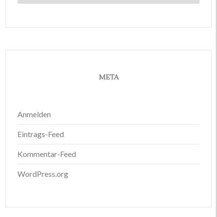
META
Anmelden
Eintrags-Feed
Kommentar-Feed
WordPress.org