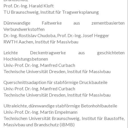
Prof. Dr.-Ing. Harald Kloft
TU Braunschweig, Institut für Tragwerksplanung
Dünnwandige Faltwerke aus zementbasierten
Verbundwerkstoffen
Dr.-Ing. Rostislav Chudoba, Prof. Dr.-Ing. Josef Hegger
RWTH Aachen, Institut für Massivbau
Leichte Deckentragwerke aus geschichteten
Hochleistungsbetonen
Univ.-Prof. Dr.-Ing. Manfred Curbach
Technische Universität Dresden, Institut für Massivbau
Querschnittsadaption für stabförmige Druckbauteile
Univ.-Prof. Dr.-Ing. Manfred Curbach
Technische Universität Dresden, Institut für Massivbau
Ultraleichte, dünnwandige stabförmige Betonhohlbauteile
Univ.-Prof. Dr.-Ing. Martin Empelmann
Technischen Universität Braunschweig, Institut für Baustoffe,
Massivbau und Brandschutz (iBMB)