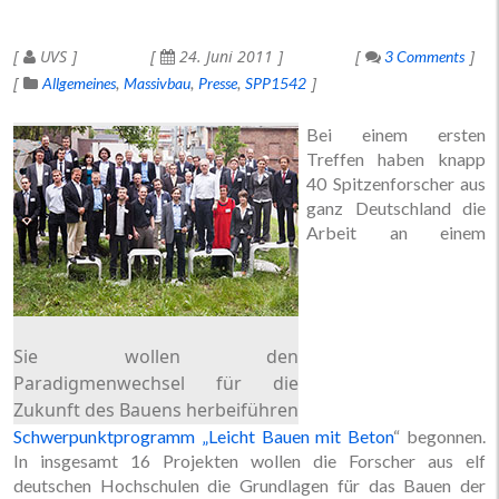
UVS
24. Juni 2011
3 Comments
Allgemeines
Massivbau
Presse
SPP1542
Bei einem ersten
Treffen haben knapp
40 Spitzenforscher aus
ganz Deutschland die
Arbeit an einem
Sie wollen den
Paradigmenwechsel für die
Zukunft des Bauens herbeiführen
Schwerpunktprogramm „Leicht Bauen mit Beton
“ begonnen.
In insgesamt 16 Projekten wollen die Forscher aus elf
deutschen Hochschulen die Grundlagen für das Bauen der