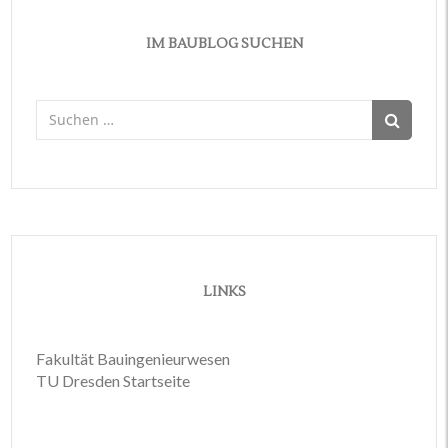
IM BAUBLOG SUCHEN
Suchen
nach:
LINKS
Fakultät Bauingenieurwesen
TU Dresden Startseite