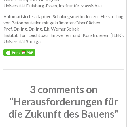
Universität Duisburg-Essen, Institut für Massivbau
Automatisierte adaptive Schalungsmethoden zur Herstellung
von Betonbauteilen mit gekrümmten Oberflächen
Prof. Dr.-Ing. Dr.-Ing. E.h. Werner Sobek
Institut für Leichtbau Entwerfen und Konstruieren (ILEK),
Universität Stuttgart
3 comments on
“Herausforderungen für
die Zukunft des Bauens”