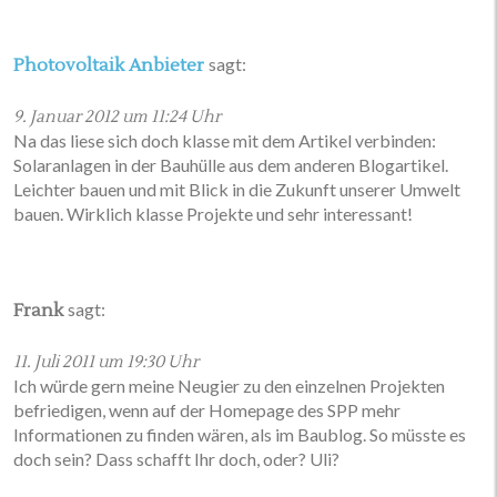
sagt:
Photovoltaik Anbieter
9. Januar 2012 um 11:24 Uhr
Na das liese sich doch klasse mit dem Artikel verbinden:
Solaranlagen in der Bauhülle aus dem anderen Blogartikel.
Leichter bauen und mit Blick in die Zukunft unserer Umwelt
bauen. Wirklich klasse Projekte und sehr interessant!
sagt:
Frank
11. Juli 2011 um 19:30 Uhr
Ich würde gern meine Neugier zu den einzelnen Projekten
befriedigen, wenn auf der Homepage des SPP mehr
Informationen zu finden wären, als im Baublog. So müsste es
doch sein? Dass schafft Ihr doch, oder? Uli?