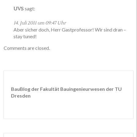
sagt:
UVS
14. Juli 2011 um 09:47 Uhr
Aber sicher doch, Herr Gastprofessor! Wir sind dran –
stay tuned!
Comments are closed.
BauBlog der Fakultät Bauingenieurwesen der TU
Dresden