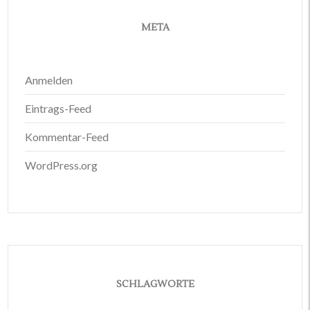
META
Anmelden
Eintrags-Feed
Kommentar-Feed
WordPress.org
SCHLAGWORTE