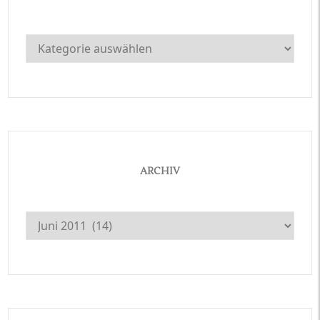
Kategorien
ARCHIV
Archiv