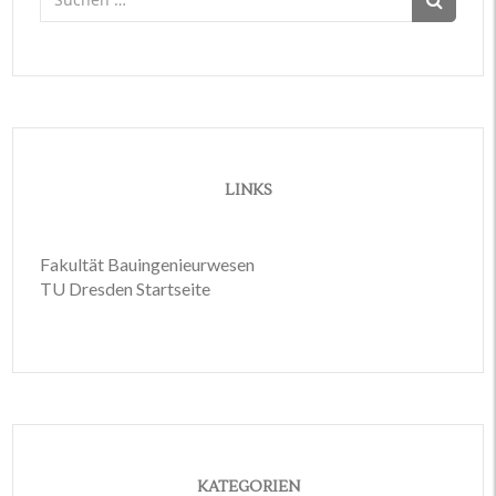
nach:
LINKS
Fakultät Bauingenieurwesen
TU Dresden Startseite
KATEGORIEN