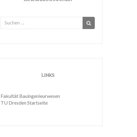
Suchen
nach:
LINKS
Fakultät Bauingenieurwesen
TU Dresden Startseite