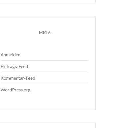
META
Anmelden
Eintrags-Feed
Kommentar-Feed
WordPress.org