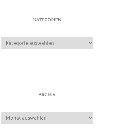
KATEGORIEN
Kategorien
ARCHIV
Archiv