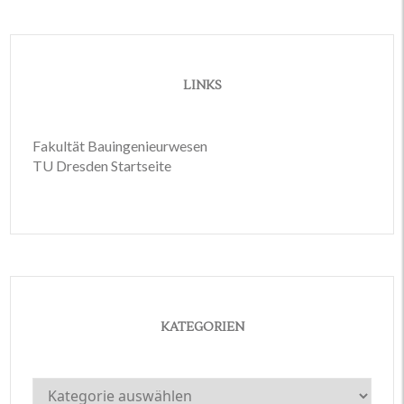
LINKS
Fakultät Bauingenieurwesen
TU Dresden Startseite
KATEGORIEN
Kategorien