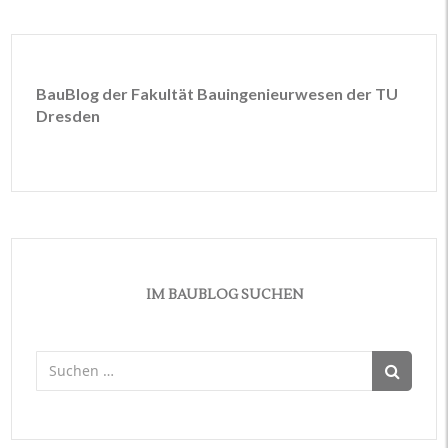
BauBlog der Fakultät Bauingenieurwesen der TU
Dresden
IM BAUBLOG SUCHEN
Suchen
nach: