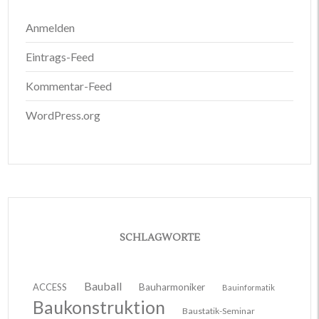
Anmelden
Eintrags-Feed
Kommentar-Feed
WordPress.org
SCHLAGWORTE
Bauball
ACCESS
Bauharmoniker
Bauinformatik
Baukonstruktion
Baustatik-Seminar