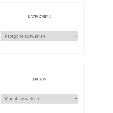
KATEGORIEN
Kategorien
ARCHIV
Archiv