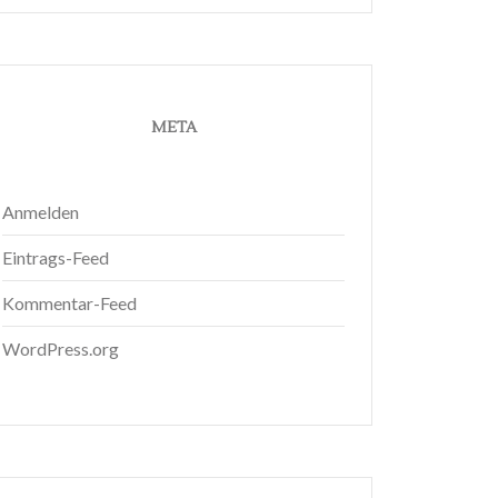
META
Anmelden
Eintrags-Feed
Kommentar-Feed
WordPress.org