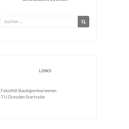
Suchen
nach:
LINKS
Fakultät Bauingenieurwesen
TU Dresden Startseite