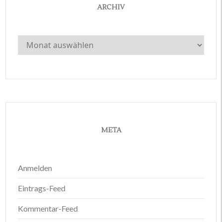
ARCHIV
Archiv
META
Anmelden
Eintrags-Feed
Kommentar-Feed