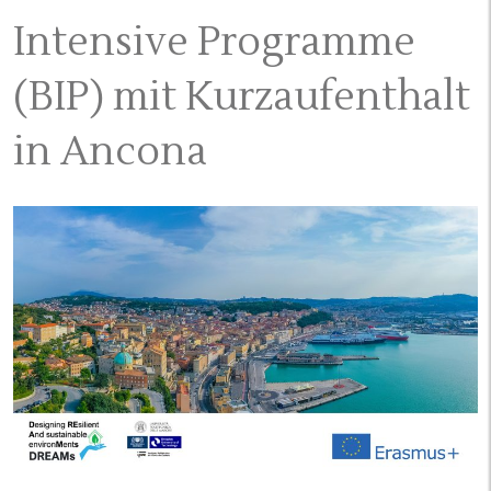
Intensive Programme
(BIP) mit Kurzaufenthalt
in Ancona