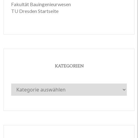
Fakultät Bauingenieurwesen
TU Dresden Startseite
KATEGORIEN
Kategorien