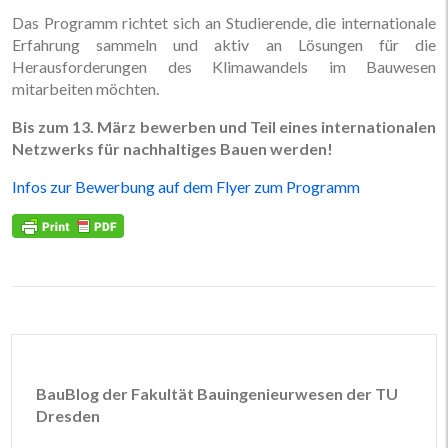
Das Programm richtet sich an Studierende, die internationale
Erfahrung sammeln und aktiv an Lösungen für die
Herausforderungen des Klimawandels im Bauwesen
mitarbeiten möchten.
Bis zum 13. März bewerben und Teil eines internationalen
Netzwerks für nachhaltiges Bauen werden!
Infos zur Bewerbung auf dem Flyer zum Programm
BauBlog der Fakultät Bauingenieurwesen der TU
Dresden