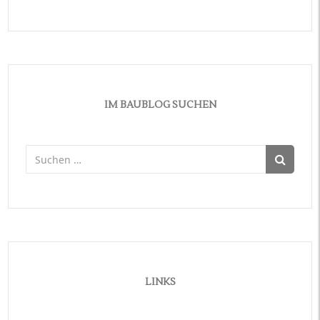
IM BAUBLOG SUCHEN
Suchen
nach:
LINKS