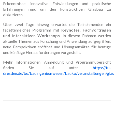
Erkenntnisse, innovative Entwicklungen und praktische
Erfahrungen rund um den konstruktiven Glasbau zu
diskutieren.
Über zwei Tage hinweg erwartet die Teilnehmenden ein
facettenreiches Programm mit
Keynotes, Fachvorträgen
und interaktiven Workshops
. In diesem Rahmen werden
aktuelle Themen aus Forschung und Anwendung aufgegriffen,
neue Perspektiven eröffnet und Lösungsansätze für heutige
und künftige Herausforderungen vorgestellt.
Mehr Informationen, Anmeldung und Programmübersicht
finden Sie auf unter
https://tu-
dresden.de/bu/bauingenieurwesen/bauko/veranstaltungen/gla