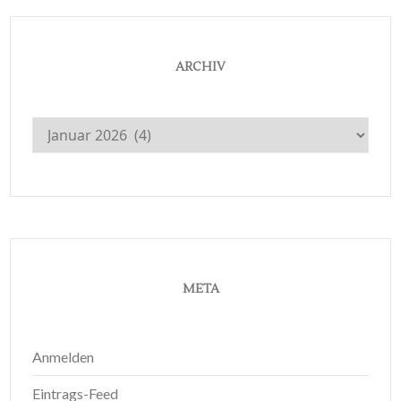
ARCHIV
Archiv
META
Anmelden
Eintrags-Feed