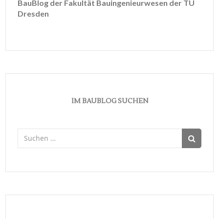
BauBlog der Fakultät Bauingenieurwesen der TU
Dresden
IM BAUBLOG SUCHEN
Suchen
nach: