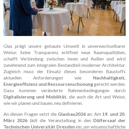
Glas prägt unsere gebaute Umwelt in unverwechselbarer
Weise: Seine Transparenz eröffnet neue Raumqualitäten,
schafft Verbindung zwischen Innen und Außen und wird
zunehmend zum integralen Bestandteil moderner Architektur.
Zugleich muss der Einsatz dieses besonderen Baustoffs
aktuellen Anforderungen wie
Nachhaltigkeit,
Energieeffizienz und Ressourcenschonung
gerecht werden.
Dazu kommen veränderte Rahmenbedingungen durch
Digitalisierung und Mobilität
, die auch die Art und Weise,
wie wir planen und bauen, neu definieren.
An diesen Fragen setzt die
Glasbau2026
an: Am
19. und 20.
März 2026
lädt die Veranstaltung in den
Dülfersaal der
Technischen Universität Dresden
ein, um wissenschaftliche