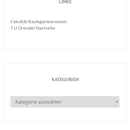
LINKS
Fakultät Bauingenieurwesen
TU Dresden Startseite
KATEGORIEN
Kategorien