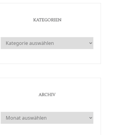
KATEGORIEN
Kategorien
ARCHIV
Archiv