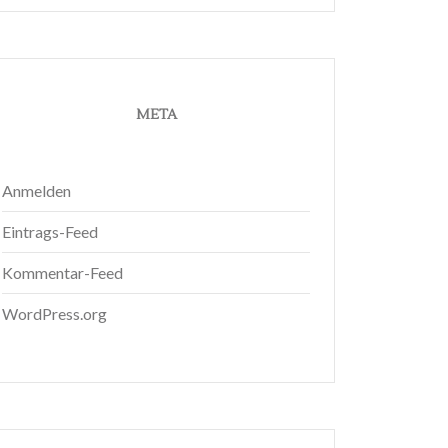
META
Anmelden
Eintrags-Feed
Kommentar-Feed
WordPress.org