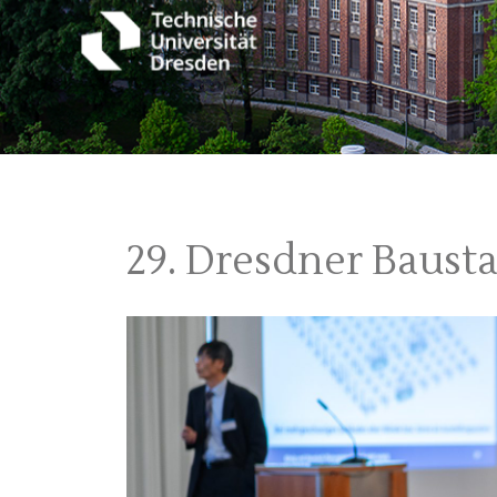
29. Dresdner Baust