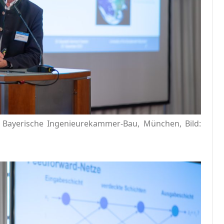
, Bayerische Ingenieurekammer-Bau, München, Bild: