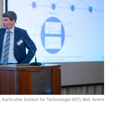
k, Karlsruher Institut für Technologie (KIT), Bild: André