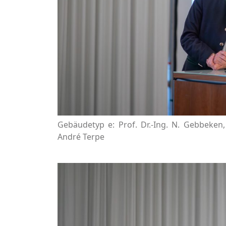
Gebäudetyp e: Prof. Dr.-Ing. N. Gebbeken
André Terpe