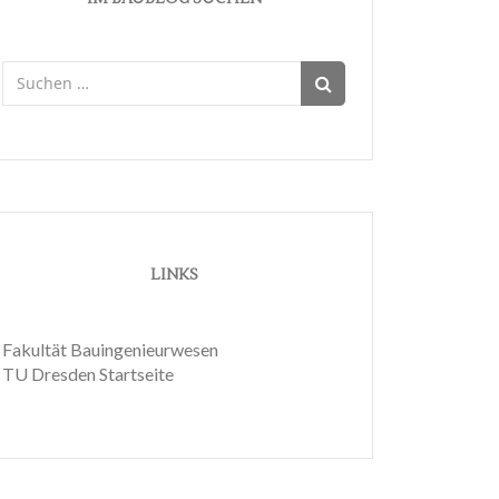
Suchen
nach:
LINKS
Fakultät Bauingenieurwesen
TU Dresden Startseite