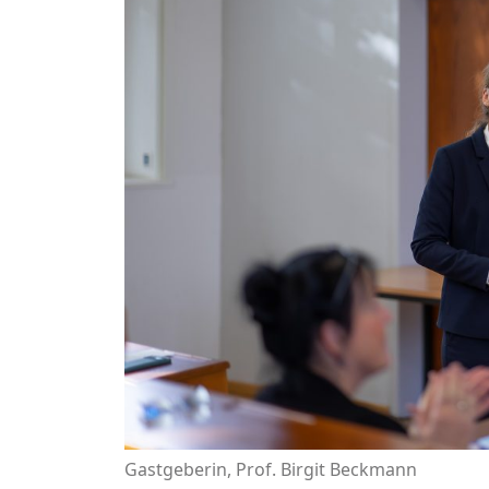
Gastgeberin, Prof. Birgit Beckmann