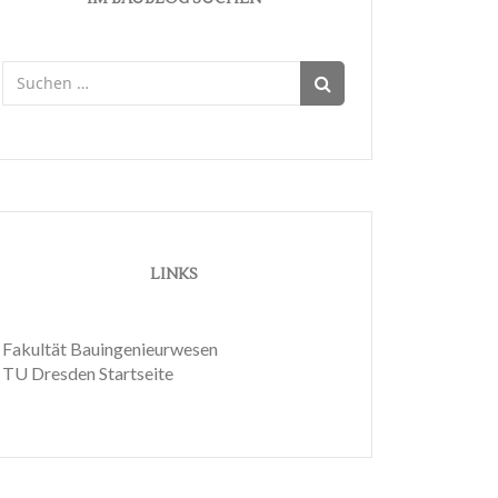
Suchen
nach:
LINKS
Fakultät Bauingenieurwesen
TU Dresden Startseite