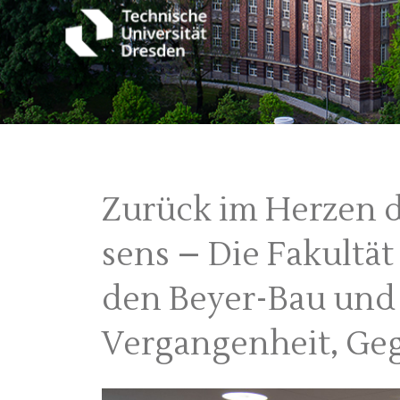
Zurück im Herzen 
sens – Die Fakultät
den Beyer-Bau und 
Vergangenheit, Ge