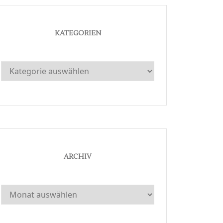
KATEGORIEN
Kategorien
ARCHIV
Archiv