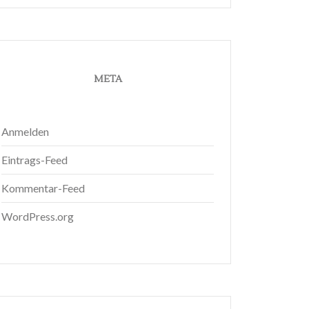
META
Anmelden
Eintrags-Feed
Kommentar-Feed
WordPress.org