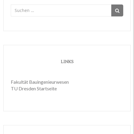
Suchen
nach:
LINKS
Fakultät Bauingenieurwesen
TU Dresden Startseite