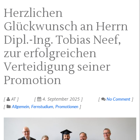
Herzlichen
Glückwunsch an Herrn
Dipl.-Ing. Tobias Neef,
zur erfolgreichen
Verteidigung seiner
Promotion
AT
4. September 2025
No Comment
Allgemein
Fernstudium
Promotionen