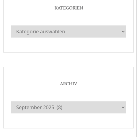
KATEGORIEN
Kategorien
ARCHIV
Archiv