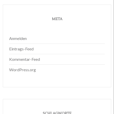
META
Anmelden
Eintrags-Feed
Kommentar-Feed
WordPress.org
SCHLAGWORTE