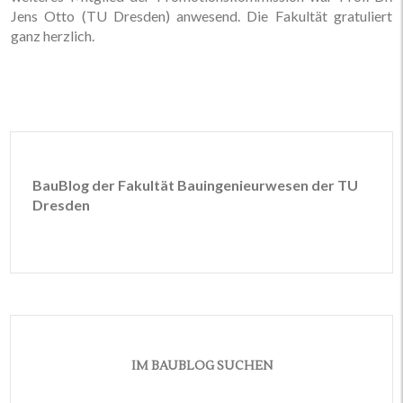
Jens Otto (TU Dresden) anwesend. Die Fakultät gratuliert
ganz herzlich.
BauBlog der Fakultät Bauingenieurwesen der TU
Dresden
IM BAUBLOG SUCHEN