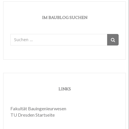
IM BAUBLOG SUCHEN
Suchen
nach:
LINKS
Fakultät Bauingenieurwesen
TU Dresden Startseite