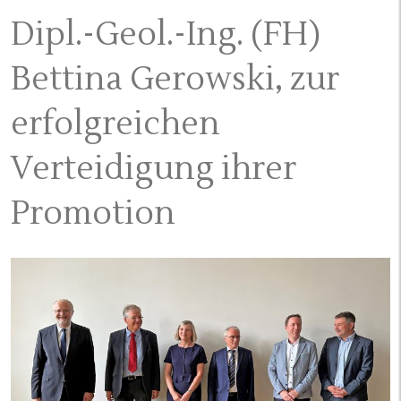
Dipl.-Geol.-Ing. (FH)
Bettina Gerowski, zur
erfolgreichen
Verteidigung ihrer
Promotion