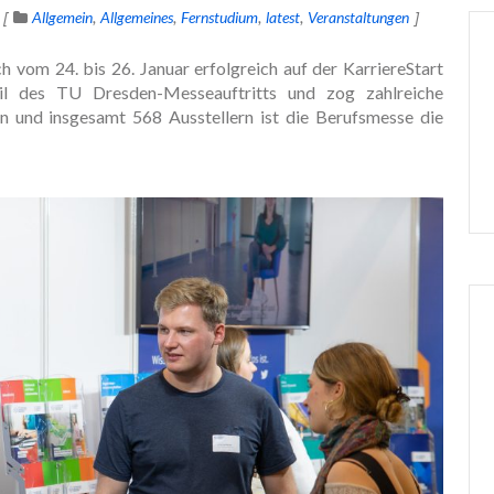
Allgemein
Allgemeines
Fernstudium
latest
Veranstaltungen
h vom 24. bis 26. Januar erfolgreich auf der KarriereStart
l des TU Dresden-Messeauftritts und zog zahlreiche
rn und insgesamt 568 Ausstellern ist die Berufsmesse die