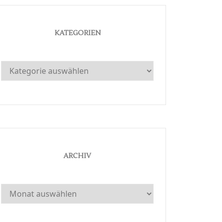
KATEGORIEN
Kategorien
ARCHIV
Archiv