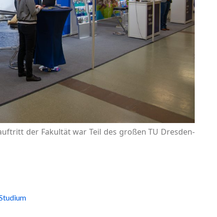
tritt der Fakultät war Teil des großen TU Dresden-
Studium