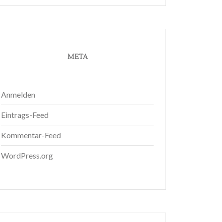
META
Anmelden
Eintrags-Feed
Kommentar-Feed
WordPress.org