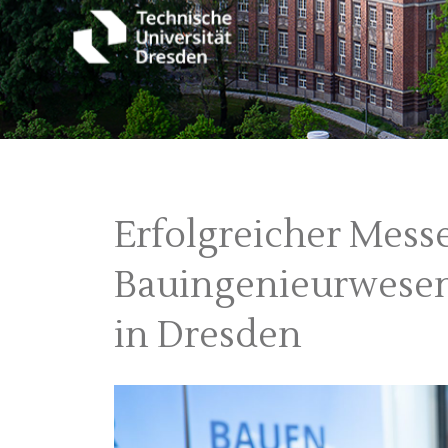
Erfolgreicher Messe
Bauingenieurwesen 
in Dresden