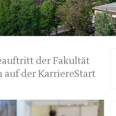
auftritt der Fakultät
auf der KarriereStart