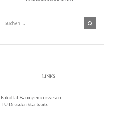
Suchen
nach:
LINKS
Fakultät Bauingenieurwesen
TU Dresden Startseite