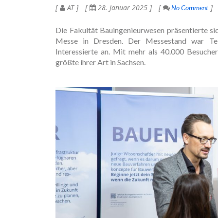
AT
28. Januar 2025
No Comment
Die Fakultät Bauingenieurwesen präsentierte sic
Messe in Dresden. Der Messestand war Tei
Interessierte an. Mit mehr als 40.000 Besuche
größte ihrer Art in Sachsen.