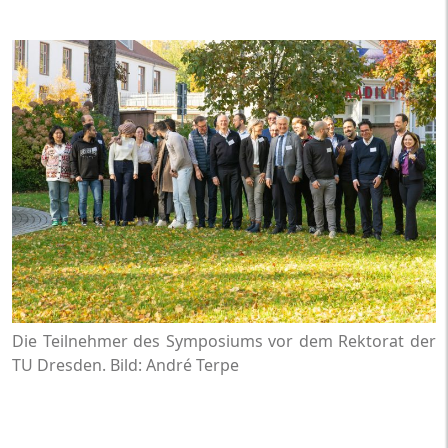
Die Teilnehmer des Symposiums vor dem Rektorat der
TU Dresden. Bild: André Terpe