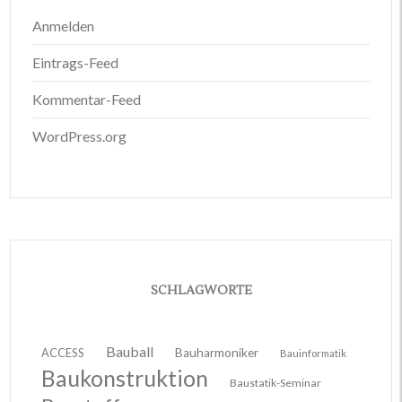
Anmelden
Eintrags-Feed
Kommentar-Feed
WordPress.org
SCHLAGWORTE
Bauball
ACCESS
Bauharmoniker
Bauinformatik
Baukonstruktion
Baustatik-Seminar