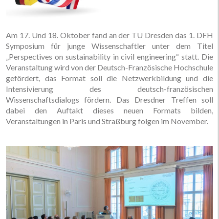
Am 17. Und 18. Oktober fand an der TU Dresden das 1. DFH
Symposium für junge Wissenschaftler unter dem Titel
„Perspectives on sustainability in civil engineering“ statt. Die
Veranstaltung wird von der Deutsch-Französische Hochschule
gefördert, das Format soll die Netzwerkbildung und die
Intensivierung des deutsch-französischen
Wissenschaftsdialogs fördern. Das Dresdner Treffen soll
dabei den Auftakt dieses neuen Formats bilden,
Veranstaltungen in Paris und Straßburg folgen im November.