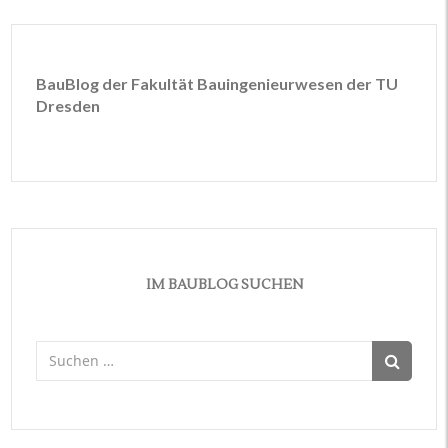
BauBlog der Fakultät Bauingenieurwesen der TU
Dresden
IM BAUBLOG SUCHEN
Suchen
nach: