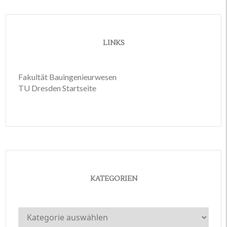
LINKS
Fakultät Bauingenieurwesen
TU Dresden Startseite
KATEGORIEN
Kategorien