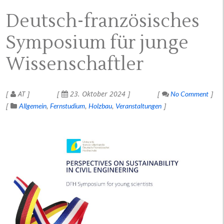
Deutsch-französisches
Symposium für junge
Wissenschaftler
AT
23. Oktober 2024
No Comment
Allgemein
Fernstudium
Holzbau
Veranstaltungen