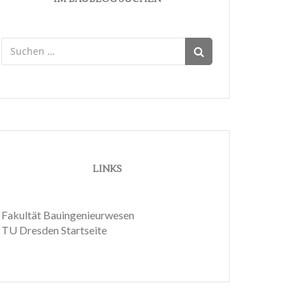
Suchen
nach:
LINKS
Fakultät Bauingenieurwesen
TU Dresden Startseite