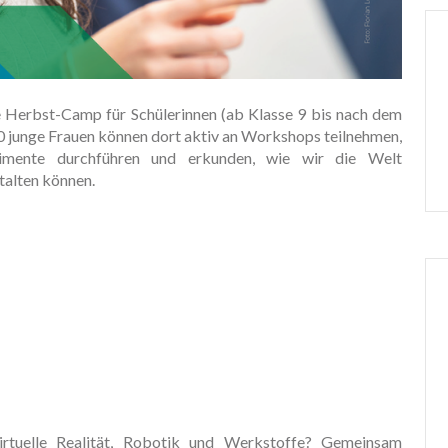
e Herbst-Camp für Schülerinnen (ab Klasse 9 bis nach dem
20 junge Frauen können dort aktiv an Workshops teilnehmen,
rimente durchführen und erkunden, wie wir die Welt
talten können.
virtuelle Realität, Robotik und Werkstoffe? Gemeinsam