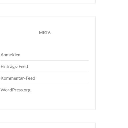
META
Anmelden
Eintrags-Feed
Kommentar-Feed
WordPress.org