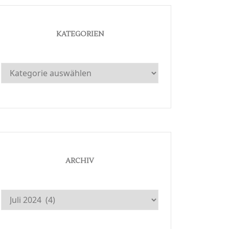
KATEGORIEN
Kategorien
ARCHIV
Archiv