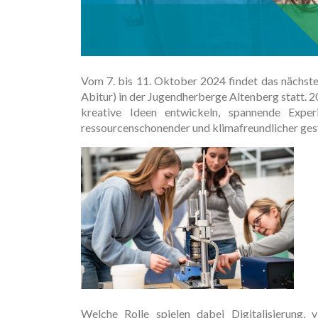
Vom 7. bis 11. Oktober 2024 findet das nächst
Abitur) in der Jugendherberge Altenberg statt. 
kreative Ideen entwickeln, spannende Expe
ressourcenschonender und klimafreundlicher ges
Welche Rolle spielen dabei Digitalisierung, 