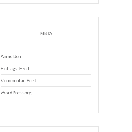
META
Anmelden
Eintrags-Feed
Kommentar-Feed
WordPress.org