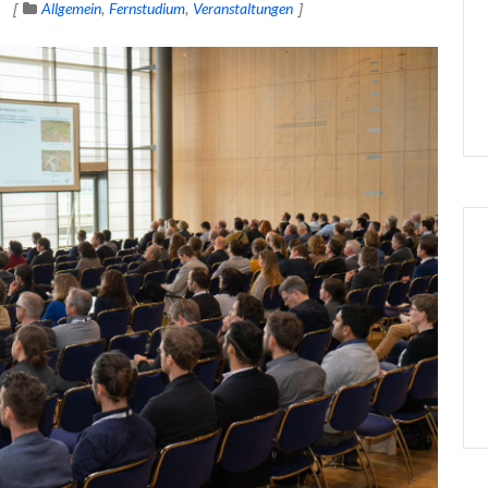
Allgemein
Fernstudium
Veranstaltungen