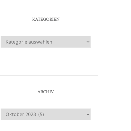
KATEGORIEN
Kategorien
ARCHIV
Archiv