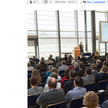
AT
12. Oktober 2023
No Comment