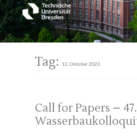
Tag:
12. Oktober 2023
Call for Papers – 47
Wasserbaukolloqu