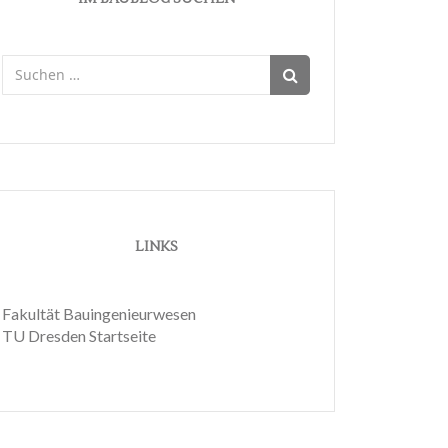
Suchen
nach:
LINKS
Fakultät Bauingenieurwesen
TU Dresden Startseite