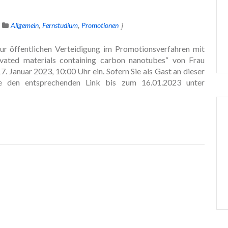
Allgemein
Fernstudium
Promotionen
zur öffentlichen Verteidigung im Promotionsverfahren mit
vated materials containing carbon nanotubes“ von Frau
 Januar 2023, 10:00 Uhr ein. Sofern Sie als Gast an dieser
ie den entsprechenden Link bis zum 16.01.2023 unter