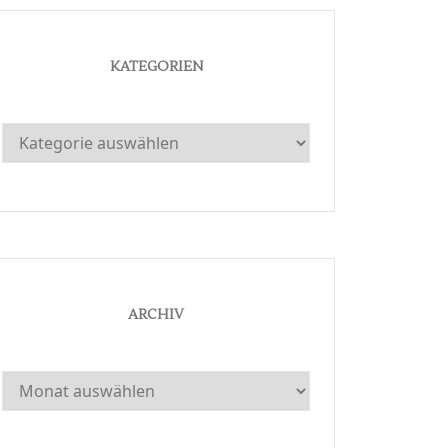
KATEGORIEN
Kategorien
ARCHIV
Archiv