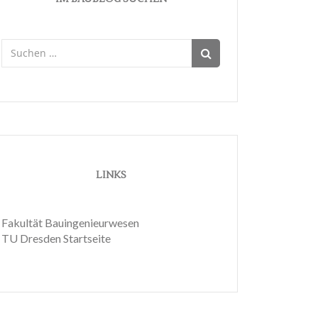
Suchen
nach:
LINKS
Fakultät Bauingenieurwesen
TU Dresden Startseite