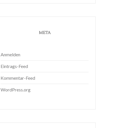
META
Anmelden
Eintrags-Feed
Kommentar-Feed
WordPress.org