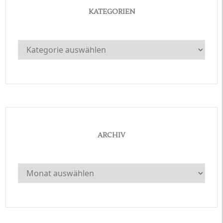
KATEGORIEN
Kategorien
ARCHIV
Archiv