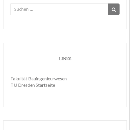
Suchen
nach:
LINKS
Fakultät Bauingenieurwesen
TU Dresden Startseite