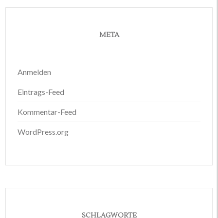
META
Anmelden
Eintrags-Feed
Kommentar-Feed
WordPress.org
SCHLAGWORTE