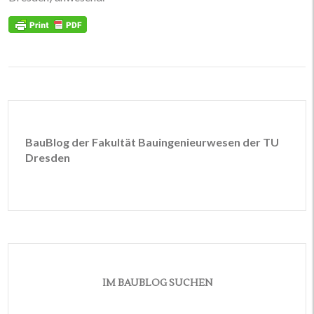
BauBlog der Fakultät Bauingenieurwesen der TU
Dresden
IM BAUBLOG SUCHEN