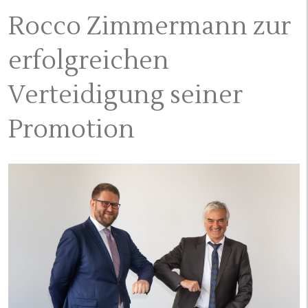
Rocco Zimmermann zur
erfolgreichen
Verteidigung seiner
Promotion