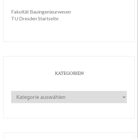
Fakultät Bauingenieurwesen
TU Dresden Startseite
KATEGORIEN
Kategorien