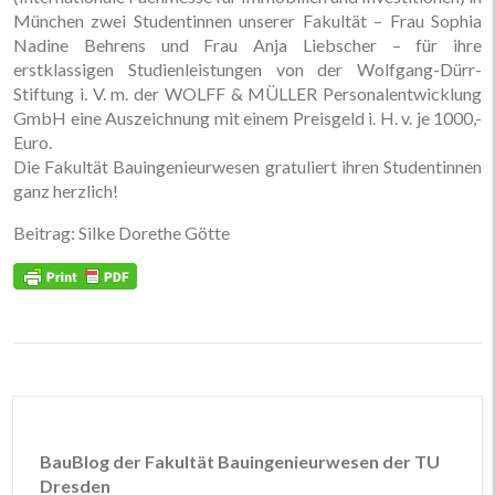
München zwei Studentinnen unserer Fakultät – Frau Sophia
Nadine Behrens und Frau Anja Liebscher – für ihre
erstklassigen Studienleistungen von der Wolfgang­-Dürr-
Stiftung i. V. m. der WOLFF & MÜLLER Personalentwicklung
GmbH eine Auszeichnung mit einem Preisgeld i. H. v. je 1000,-
Euro.
Die Fakultät Bauingenieurwesen gratuliert ihren Studentinnen
ganz herzlich!
Beitrag: Silke Dorethe Götte
BauBlog der Fakultät Bauingenieurwesen der TU
Dresden