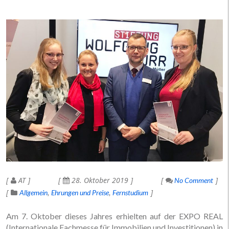
AT
28. Oktober 2019
No Comment
Allgemein
Ehrungen und Preise
Fernstudium
Am 7. Oktober dieses Jahres erhielten auf der EXPO REAL
(Internationale Fachmesse für Immobilien und Investitionen) in