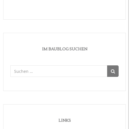
IM BAUBLOG SUCHEN
Suchen
nach:
LINKS