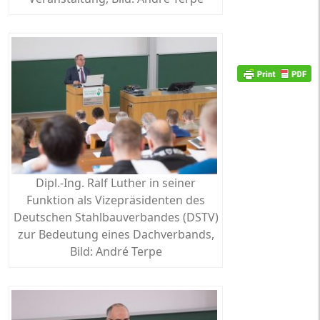
Dipl.-Ing. Ralf Luther in seiner
Funktion als Vizepräsidenten des
Deutschen Stahlbauverbandes (DSTV)
zur Bedeutung eines Dachverbands,
Bild: André Terpe