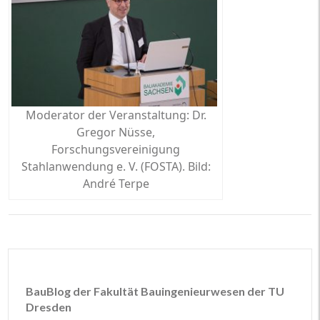
Moderator der Veranstaltung: Dr.
Gregor Nüsse,
Forschungsvereinigung
Stahlanwendung e. V. (FOSTA). Bild:
André Terpe
BauBlog der Fakultät Bauingenieurwesen der TU
Dresden