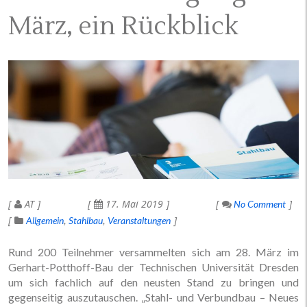
März, ein Rückblick
AT
17. Mai 2019
No Comment
Allgemein
Stahlbau
Veranstaltungen
Rund 200 Teilnehmer versammelten sich am 28. März im
Gerhart-Potthoff-Bau der Technischen Universität Dresden
um sich fachlich auf den neusten Stand zu bringen und
gegenseitig auszutauschen. „Stahl- und Verbundbau – Neues