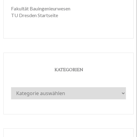
Fakultät Bauingenieurwesen
TU Dresden Startseite
KATEGORIEN
Kategorien