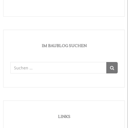
IM BAUBLOG SUCHEN
Suchen
nach:
LINKS