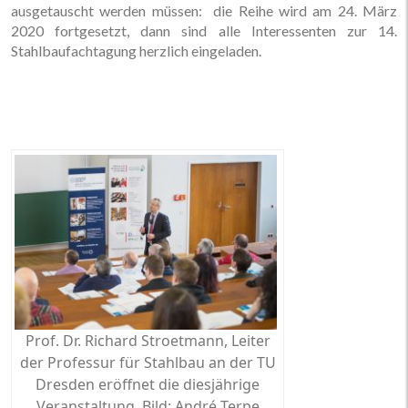
ausgetauscht werden müssen: die Reihe wird am 24. März
2020 fortgesetzt, dann sind alle Interessenten zur 14.
Stahlbaufachtagung herzlich eingeladen.
Prof. Dr. Richard Stroetmann, Leiter
der Professur für Stahlbau an der TU
Dresden eröffnet die diesjährige
Veranstaltung, Bild: André Terpe