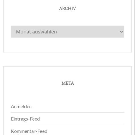
ARCHIV
Archiv
META
Anmelden
Eintrags-Feed
Kommentar-Feed