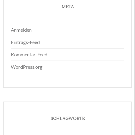
META
Anmelden
Eintrags-Feed
Kommentar-Feed
WordPress.org
SCHLAGWORTE