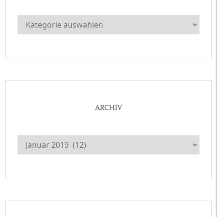
Kategorien
ARCHIV
Archiv