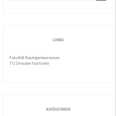
LINKS
Fakultät Bauingenieurwesen
TU Dresden Startseite
KATEGORIEN