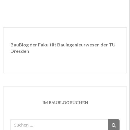
BauBlog der Fakultät Bauingenieurwesen der TU
Dresden
IM BAUBLOG SUCHEN
Suchen
nach: