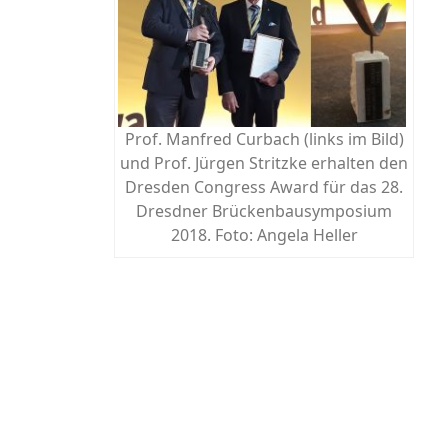
Prof. Manfred Curbach (links im Bild)
und Prof. Jürgen Stritzke erhalten den
Dresden Congress Award für das 28.
Dresdner Brückenbausymposium
2018. Foto: Angela Heller