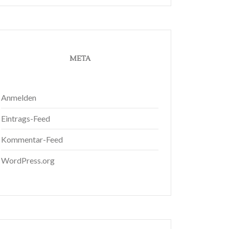
META
Anmelden
Eintrags-Feed
Kommentar-Feed
WordPress.org