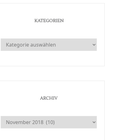
KATEGORIEN
Kategorien
ARCHIV
Archiv