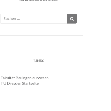
Suchen
nach:
LINKS
Fakultät Bauingenieurwesen
TU Dresden Startseite