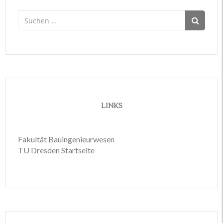
Suchen
nach:
LINKS
Fakultät Bauingenieurwesen
TU Dresden Startseite