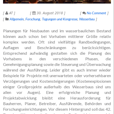
AT
30. August 2018
No Comment
Allgemein
Forschung
Tagungen und Kongresse
Wasserbau
Planungen für Neubauten und im wasserbaulichen Bestand
können auch schon bei Vorhaben mittlerer Größe relativ
komplex werden. Oft sind vielfältige Randbedingungen,
Auflagen und Beschränkungen zu berücksichtigen.
Entsprechend aufwändig gestalten sich die Planung des
Vorhabens in den verschiedenen Phasen, die
Genehmigungsplanung sowie die Steuerung und Überwachung
während der Ausführung. Leider gibt es auch immer wieder
Beispiele für Projekte mit unerwarteten oder vorhersehbaren
Verzögerungen und Kostensteigerungen (Kostenexplosionen
einiger Großprojekte außerhalb des Wasserbaus sind uns
allen vor Augen). Eine erfolgreiche Planung und
Projektabwicklung bleibt eine Herausforderung für
Bauherren, Planer, Betreiber, Ausführende, Behörden und
Forschungseinrichtungen. Vor diesem Hintergrund soll das 42.