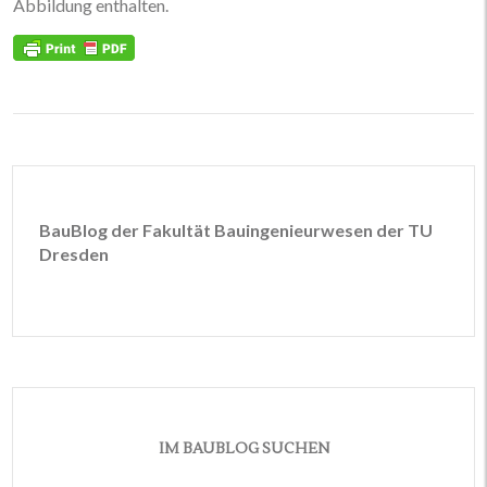
Abbildung enthalten.
BauBlog der Fakultät Bauingenieurwesen der TU
Dresden
IM BAUBLOG SUCHEN