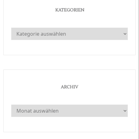
KATEGORIEN
Kategorien
ARCHIV
Archiv