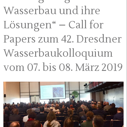
Wasserbau und ihre
Lösungen“ – Call for
Papers zum 42. Dresdner
Wasserbaukolloquium
vom 07. bis 08. März 2019