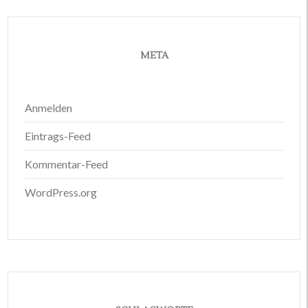
META
Anmelden
Eintrags-Feed
Kommentar-Feed
WordPress.org