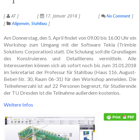
AT
17. Januar 2018
No Comment
Allgemein
Stahlbau
Am Donnerstag, den 5. April findet von 09.00 bis 16.00 Uhr ein
Workshop zum Umgang mit der Software Tekla (Trimble
Solutions Corporation) statt. Die Schulung soll die Grundlagen
des Konstruierens und Detaillierens vermitteln. Alle
Interessenten können sich ab sofort noch bis zum 31.01.2018
im Sekretariat der Professur für Stahlbau (Haus 116, August-
Bebel-Str. 30, Raum 06-31) für den Workshop anmelden. Die
Teilnehmerzahl ist auf 22 Personen begrenzt, für Studierende
der TU Dresden ist die Teilnahme außerdem kostenlos.
Weitere Infos