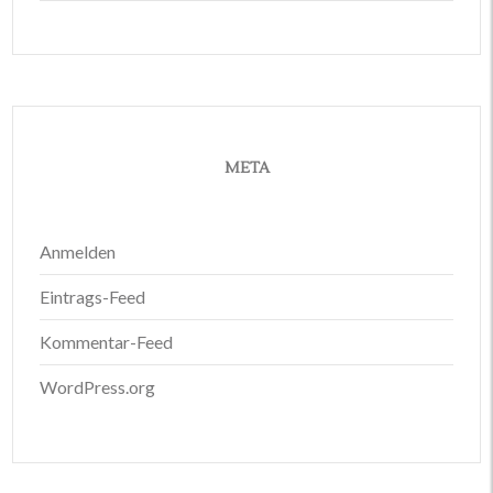
META
Anmelden
Eintrags-Feed
Kommentar-Feed
WordPress.org