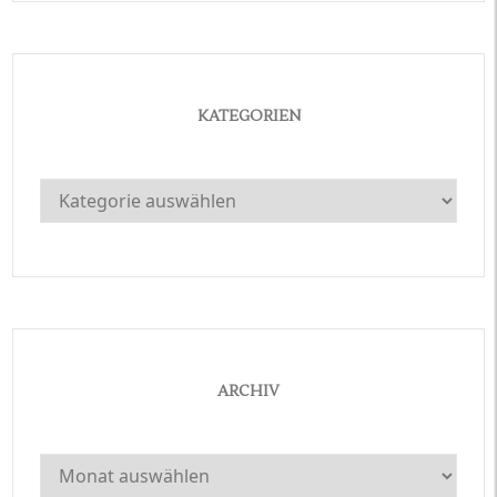
KATEGORIEN
Kategorien
ARCHIV
Archiv