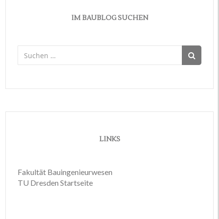
IM BAUBLOG SUCHEN
Suchen
nach:
LINKS
Fakultät Bauingenieurwesen
TU Dresden Startseite