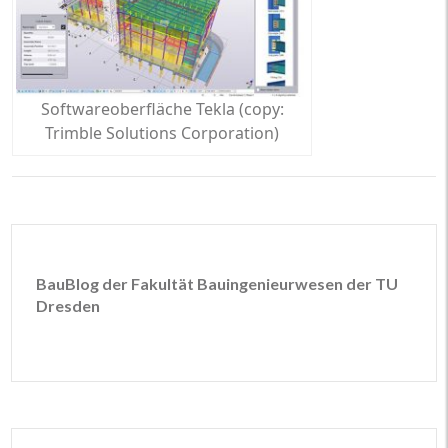
Softwareoberfläche Tekla (copy:
Trimble Solutions Corporation)
BauBlog der Fakultät Bauingenieurwesen der TU
Dresden