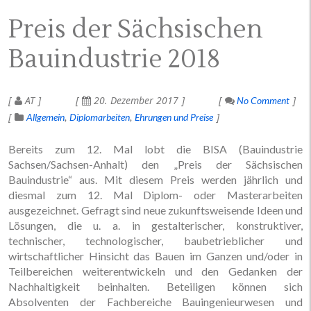
Preis der Sächsischen
Bauindustrie 2018
AT
20. Dezember 2017
No Comment
Allgemein
Diplomarbeiten
Ehrungen und Preise
Bereits zum 12. Mal lobt die BISA (Bauindustrie
Sachsen/Sachsen-Anhalt) den „Preis der Sächsischen
Bauindustrie“ aus. Mit diesem Preis werden jährlich und
diesmal zum 12. Mal Diplom- oder Masterarbeiten
ausgezeichnet. Gefragt sind neue zukunftsweisende Ideen und
Lösungen, die u. a. in gestalterischer, konstruktiver,
technischer, technologischer, baubetrieblicher und
wirtschaftlicher Hinsicht das Bauen im Ganzen und/oder in
Teilbereichen weiterentwickeln und den Gedanken der
Nachhaltigkeit beinhalten. Beteiligen können sich
Absolventen der Fachbereiche Bauingenieurwesen und