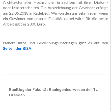
Architektur aller Hochschulen in Sachsen mit ihren Diplom-
oder Masterarbeiten. Die Auszeichnung der Gewinner erfolgt
am 22.06.2018 in Radebeul. Wir würden uns sehr freuen, wenn
ein Gewinner von unserer Fakultät dabei wäre, für die beste
Arbeit gibt es 2000 Euro.
Nähere Infos und Bewerbungsunterlagen gibt es auf den
Seiten der BISA
BauBlog der Fakultät Bauingenieurwesen der TU
Dresden