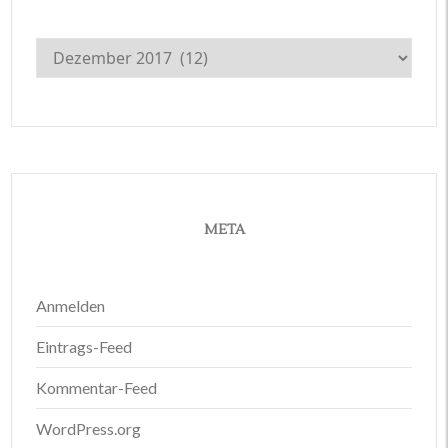
Archiv
META
Anmelden
Eintrags-Feed
Kommentar-Feed
WordPress.org