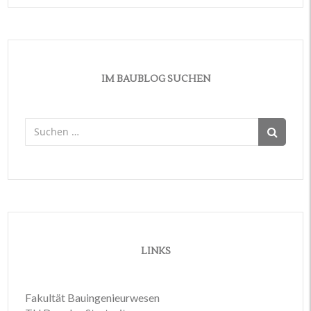
IM BAUBLOG SUCHEN
Suchen
nach:
LINKS
Fakultät Bauingenieurwesen