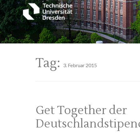
Tag:
3. Februar 2015
Get Together der
Deutschlandstipen