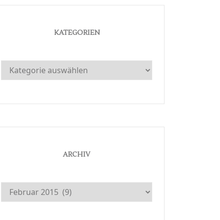
KATEGORIEN
Kategorien
ARCHIV
Archiv