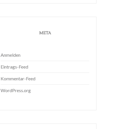
META
Anmelden
Eintrags-Feed
Kommentar-Feed
WordPress.org