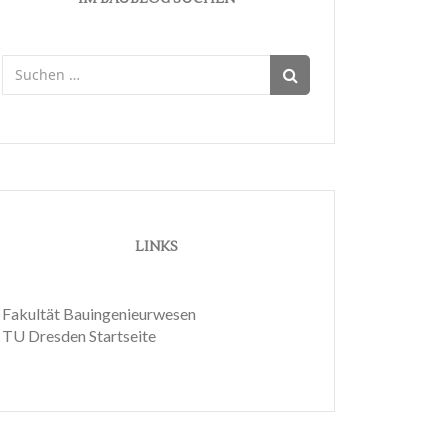
Suchen
nach:
LINKS
Fakultät Bauingenieurwesen
TU Dresden Startseite