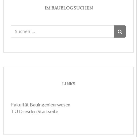
IM BAUBLOG SUCHEN
Suchen
nach:
LINKS
Fakultät Bauingenieurwesen
TU Dresden Startseite