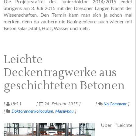
Die Projektstaffel des Juniordoktor 2014/2015 endet
übrigens am 3. Juli 2015 mit der Dresdner Langen Nacht der
Wissenschaften. Den Termin kann man sich ja schon mal
merken, denn da zaubern die Bauingenieure auch wieder mit
Beton, Glas, Stahl, Holz, Wasser und mehr.
Leichte
Deckentragwerke aus
geschichteten Betonen
UVS
24. Februar 2015
No Comment
Doktorandenkolloquium
Massivbau
Über “Leichte