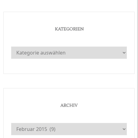
KATEGORIEN
Kategorien
ARCHIV
Archiv