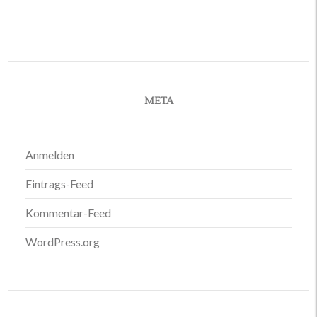
META
Anmelden
Eintrags-Feed
Kommentar-Feed
WordPress.org