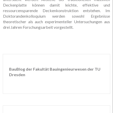
Deckenplatte können damit leichte, effektive und
ressourcensparende Deckenkonstruktion entstehen. Im
Doktorandenkolloquium werden sowohl Ergebnisse
theoretischer als auch experimenteller Untersuchungen aus
drei Jahren Forschungsarbeit vorgestellt.
BauBlog der Fakultät Bauingenieurwesen der TU
Dresden