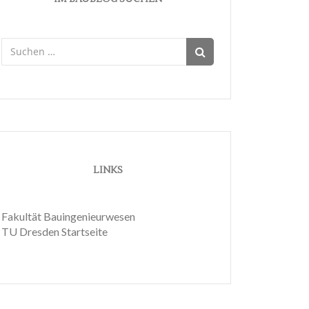
Suchen
nach:
LINKS
Fakultät Bauingenieurwesen
TU Dresden Startseite