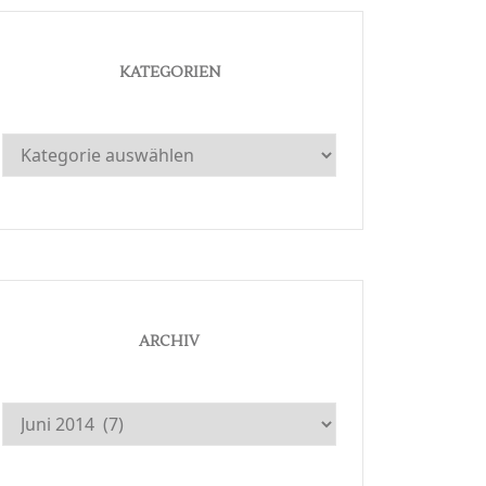
KATEGORIEN
Kategorien
ARCHIV
Archiv