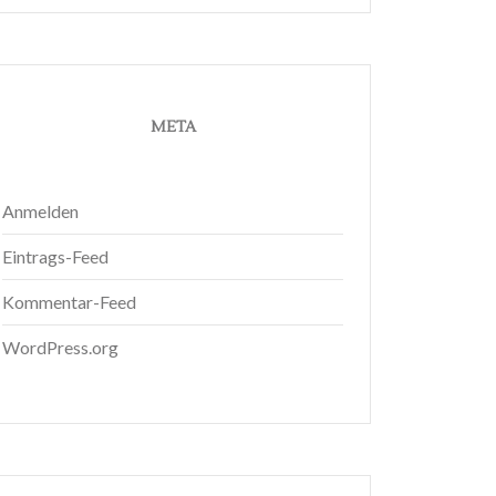
META
Anmelden
Eintrags-Feed
Kommentar-Feed
WordPress.org