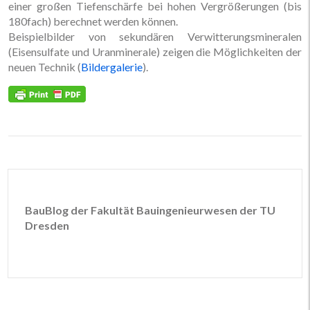
einer großen Tiefenschärfe bei hohen Vergrößerungen (bis
180fach) berechnet werden können.
Beispielbilder von sekundären Verwitterungsmineralen
(Eisensulfate und Uranminerale) zeigen die Möglichkeiten der
neuen Technik (
Bildergalerie
).
BauBlog der Fakultät Bauingenieurwesen der TU
Dresden