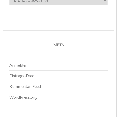
META
Anmelden
Eintrags-Feed
Kommentar-Feed
WordPress.org