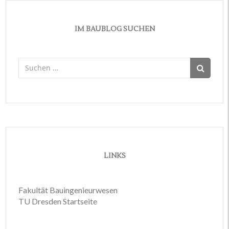
IM BAUBLOG SUCHEN
Suchen
nach:
LINKS
Fakultät Bauingenieurwesen
TU Dresden Startseite