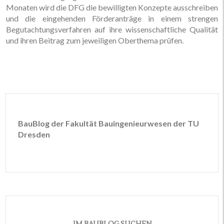
Monaten wird die DFG die bewilligten Konzepte ausschreiben
und die eingehenden Förderanträge in einem strengen
Begutachtungsverfahren auf ihre wissenschaftliche Qualität
und ihren Beitrag zum jeweiligen Oberthema prüfen.
BauBlog der Fakultät Bauingenieurwesen der TU
Dresden