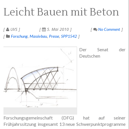
Leicht Bauen mit Beton
UVS
5. Mai 2010
No Comment
Forschung
Massivbau
Presse
SPP1542
Der Senat der
Deutschen
Forschungsgemeinschaft (DFG) hat auf seiner
Frühjahrssitzung insgesamt 13 neue Schwerpunktprogramme