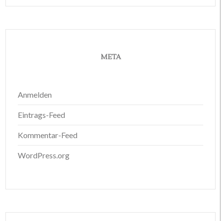
META
Anmelden
Eintrags-Feed
Kommentar-Feed
WordPress.org