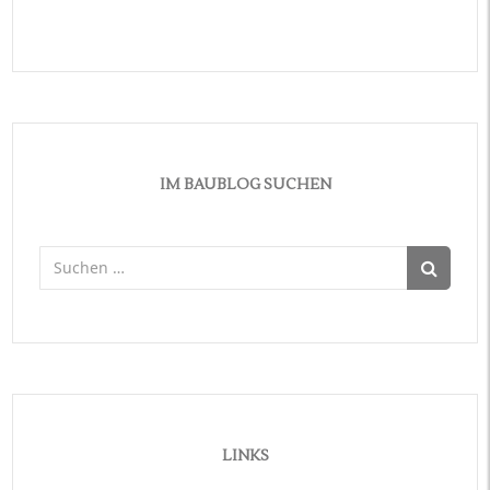
IM BAUBLOG SUCHEN
Suchen
nach:
LINKS