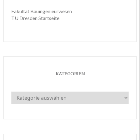
Fakultät Bauingenieurwesen
TU Dresden Startseite
KATEGORIEN
Kategorien