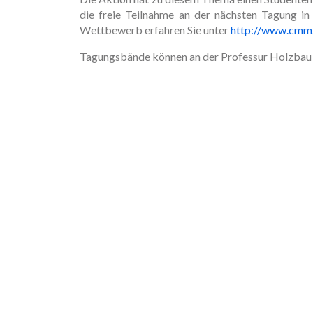
die freie Teilnahme an der nächsten Tagung i
Wettbewerb erfahren Sie unter
http://www.cmm.
Tagungsbände können an der Professur Holzbau 