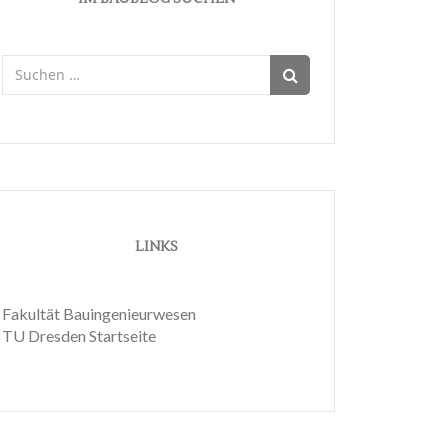
Suchen
nach:
LINKS
Fakultät Bauingenieurwesen
TU Dresden Startseite