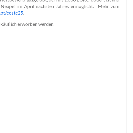
n Neapel im April nächsten Jahres ermöglicht. Mehr zum
pt/costc25
.
käuflich erworben werden.