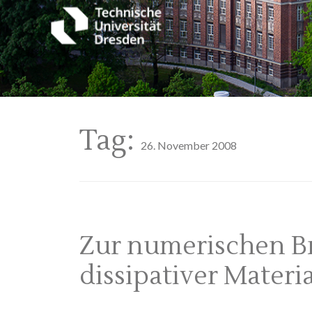
Tag:
26. November 2008
Zur numerischen 
dissipativer Materi