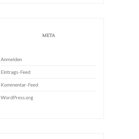
META
Anmelden
Eintrags-Feed
Kommentar-Feed
WordPress.org