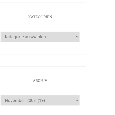
KATEGORIEN
Kategorien
ARCHIV
Archiv