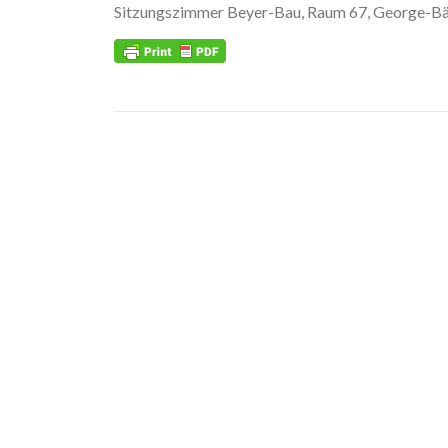
Sitzungszimmer Beyer-Bau, Raum 67, George-Bäh