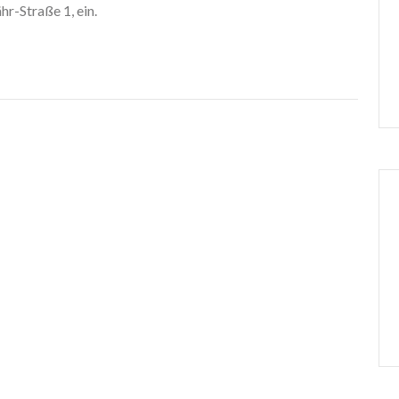
r-Straße 1, ein.