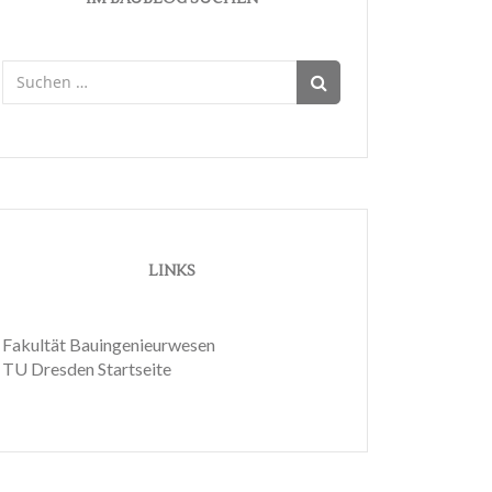
Suchen
nach:
LINKS
Fakultät Bauingenieurwesen
TU Dresden Startseite