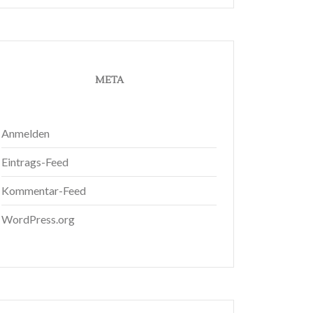
META
Anmelden
Eintrags-Feed
Kommentar-Feed
WordPress.org