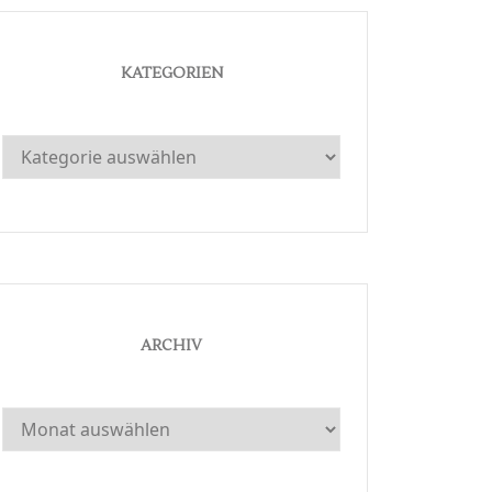
KATEGORIEN
Kategorien
ARCHIV
Archiv