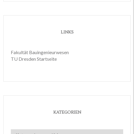
LINKS
Fakultät Bauingenieurwesen
TU Dresden Startseite
KATEGORIEN
Kategorien