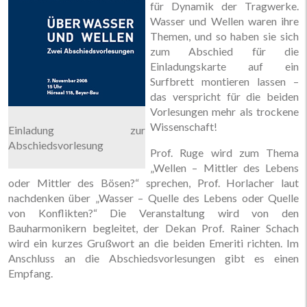
für Dynamik der Tragwerke.
Wasser und Wellen waren ihre
Themen, und so haben sie sich
zum Abschied für die
Einladungskarte auf ein
Surfbrett montieren lassen –
das verspricht für die beiden
Vorlesungen mehr als trockene
Wissenschaft!
Einladung zur
Abschiedsvorlesung
Prof. Ruge wird zum Thema
„Wellen – Mittler des Lebens
oder Mittler des Bösen?“ sprechen, Prof. Horlacher laut
nachdenken über „Wasser – Quelle des Lebens oder Quelle
von Konflikten?“ Die Veranstaltung wird von den
Bauharmonikern begleitet, der Dekan Prof. Rainer Schach
wird ein kurzes Grußwort an die beiden Emeriti richten. Im
Anschluss an die Abschiedsvorlesungen gibt es einen
Empfang.