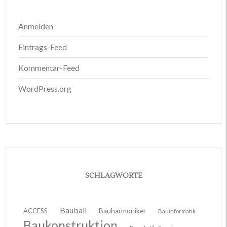
Anmelden
Eintrags-Feed
Kommentar-Feed
WordPress.org
SCHLAGWORTE
Bauball
ACCESS
Bauharmoniker
Bauinformatik
Baukonstruktion