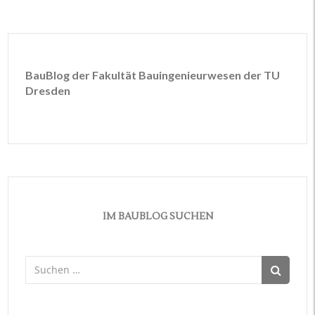
BauBlog der Fakultät Bauingenieurwesen der TU
Dresden
IM BAUBLOG SUCHEN
Suchen
nach: