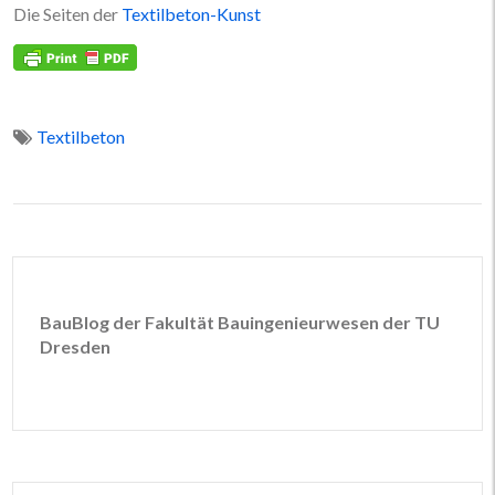
Die Seiten der
Textilbeton-Kunst
Textilbeton
BauBlog der Fakultät Bauingenieurwesen der TU
Dresden