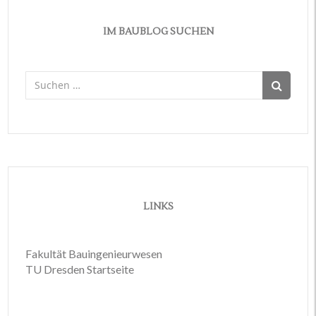
IM BAUBLOG SUCHEN
Suchen
nach:
LINKS
Fakultät Bauingenieurwesen
TU Dresden Startseite