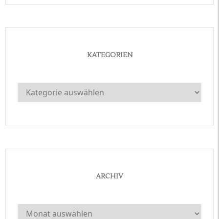
KATEGORIEN
Kategorien
ARCHIV
Archiv