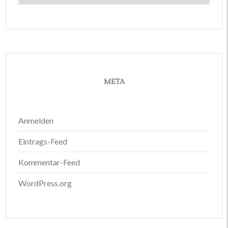
META
Anmelden
Eintrags-Feed
Kommentar-Feed
WordPress.org