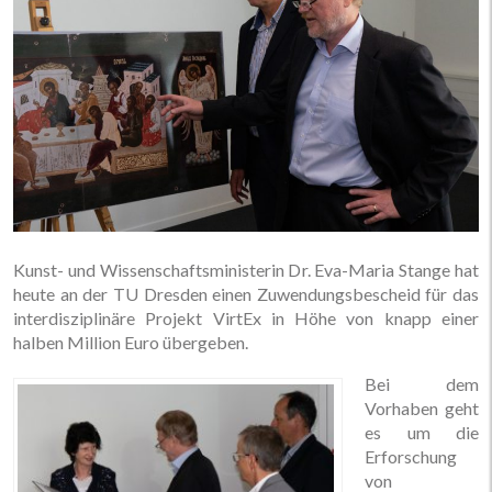
Kunst- und Wissenschaftsministerin Dr. Eva-Maria Stange hat
heute an der TU Dresden einen Zuwendungsbescheid für das
interdisziplinäre Projekt VirtEx in Höhe von knapp einer
halben Million Euro übergeben.
Bei dem
Vorhaben geht
es um die
Erforschung
von