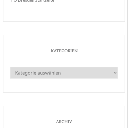
KATEGORIEN
Kategorien
ARCHIV