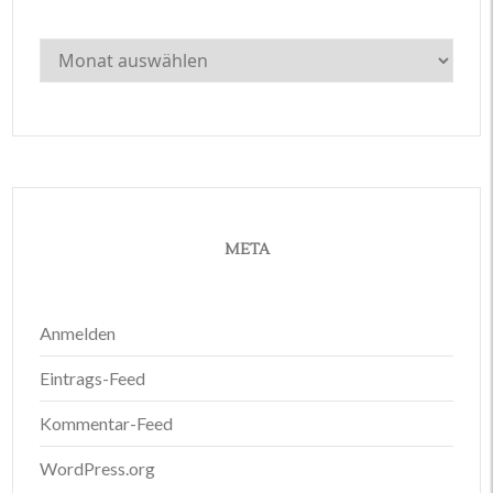
Archiv
META
Anmelden
Eintrags-Feed
Kommentar-Feed
WordPress.org