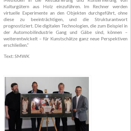
Kulturgütern aus Holz einzuführen. Im Rechner werden
virtuelle Experimente an den Objekten durchgeführt, ohne
diese zu beeinträchtigen, und die Strukturantwort
prognostiziert. Die digitalen Technologien, die zum Beispiel in
der Automobilindustrie Gang und Gäbe sind, können –
weiterentwickelt – für Kunstschätze ganz neue Perspektiven
erschließen.“
Text: SMWK