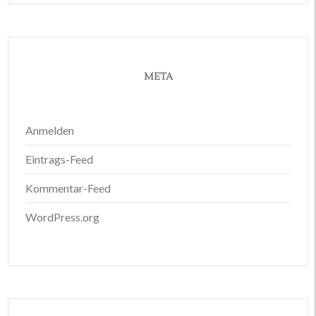
META
Anmelden
Eintrags-Feed
Kommentar-Feed
WordPress.org