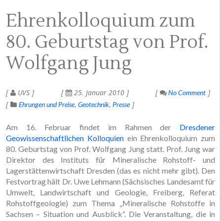
Ehrenkolloquium zum
80. Geburtstag von Prof.
Wolfgang Jung
UVS
25. Januar 2010
No Comment
Ehrungen und Preise
Geotechnik
Presse
Am 16. Februar findet im Rahmen der
Dresdener
Geowissenschaftlichen Kolloquien
ein Ehrenkolloquium zum
80. Geburtstag von Prof. Wolfgang Jung statt. Prof. Jung war
Direktor des Instituts für Mineralische Rohstoff- und
Lagerstättenwirtschaft Dresden (das es nicht mehr gibt). Den
Festvortrag hält Dr. Uwe Lehmann (Sächsisches Landesamt für
Umwelt, Landwirtschaft und Geologie, Freiberg, Referat
Rohstoffgeologie) zum Thema „Mineralische Rohstoffe in
Sachsen – Situation und Ausblick“. Die Veranstaltung, die in