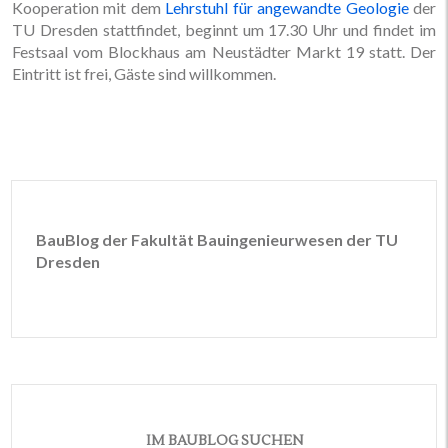
Kooperation mit dem
Lehrstuhl für angewandte Geologie
der
TU Dresden stattfindet, beginnt um 17.30 Uhr und findet im
Festsaal vom Blockhaus am Neustädter Markt 19 statt. Der
Eintritt ist frei, Gäste sind willkommen.
BauBlog der Fakultät Bauingenieurwesen der TU
Dresden
IM BAUBLOG SUCHEN