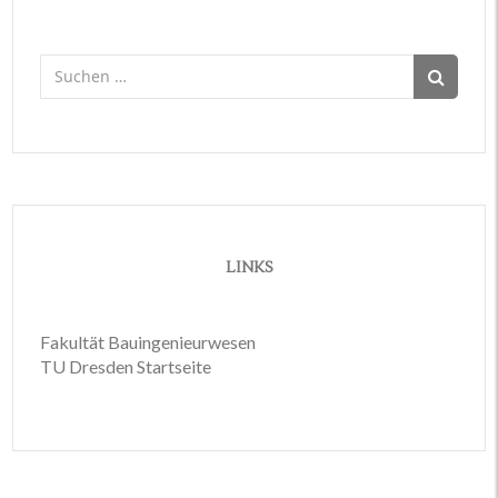
Suchen
nach:
LINKS
Fakultät Bauingenieurwesen
TU Dresden Startseite