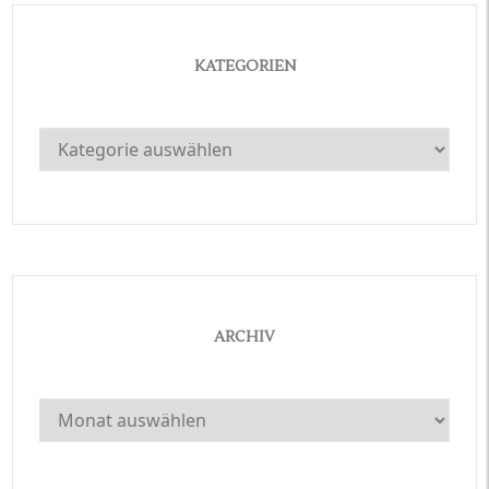
KATEGORIEN
Kategorien
ARCHIV
Archiv